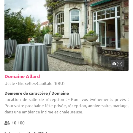
(18)
Domaine Allard
Uccle - Bruxelles-Capitale (BRU)
Demeure de caractère / Domaine
Location de salle de réception : - Pour vos événements privés :
Pour votre prochaine fête privée, réception, anniversaire, mariage,
dans une ambiance intime et chaleureuse.
10-100