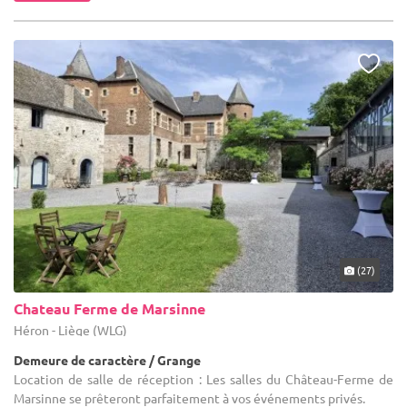
(27)
Chateau Ferme de Marsinne
Héron - Liège (WLG)
Demeure de caractère / Grange
Location de salle de réception : Les salles du Château-Ferme de
Marsinne se prêteront parfaitement à vos événements privés.