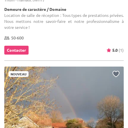
Demeure de caractère / Domaine
Location de salle de réception : Tous types de prestations privées.
Nous mettons notre savoir-faire et notre professionnalisme à
votre service !
50-600
Contacter
5.0
(1)
NOUVEAU