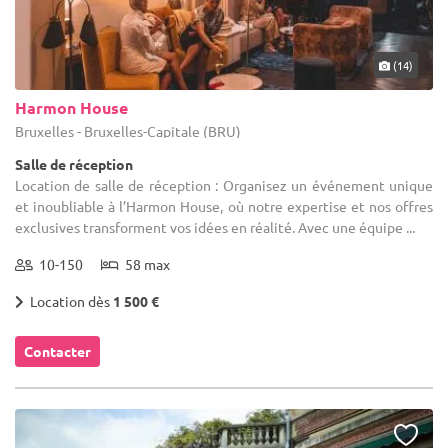
(14)
Harmon House
Bruxelles - Bruxelles-Capitale (BRU)
Salle de réception
Location de salle de réception : Organisez un événement unique
et inoubliable à l’Harmon House, où notre expertise et nos offres
exclusives transforment vos idées en réalité. Avec une équipe ...
10-150
58 max
Location dès
1 500 €
Contacter