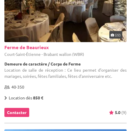
(22)
Ferme de Beaurieux
Court-Saint-Étienne - Brabant wallon (WBR)
Demeure de caractère / Corps de Ferme
Location de salle de réception : Ce lieu permet d’organiser des
mariages, soirées, fêtes familiales, fêtes d’anniversaire etc.
40-350
Location dès
850 €
Contacter
5.0
(9)