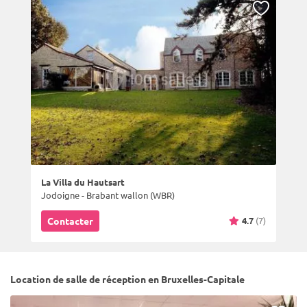
La Villa du Hautsart
Jodoigne - Brabant wallon (WBR)
4.7
(7)
Contacter
Location de salle de réception en Bruxelles-Capitale