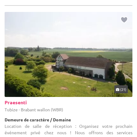
(21)
Praesenti
Tubize - Brabant wallon (WBR)
Demeure de caractère / Domaine
Location de salle de réception : Organisez votre prochain
événement privé chez nous ! Nous offrons des services