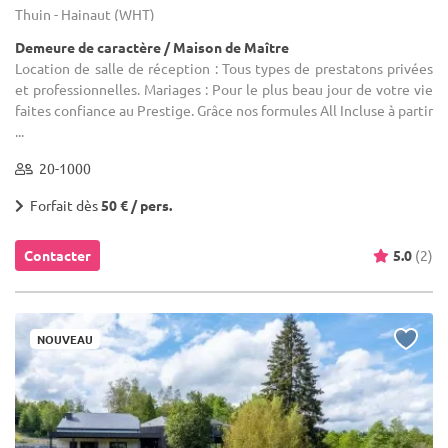
Thuin - Hainaut (WHT)
Demeure de caractère / Maison de Maître
Location de salle de réception : Tous types de prestatons privées
et professionnelles. Mariages : Pour le plus beau jour de votre vie
faites confiance au Prestige. Grâce nos formules All Incluse à partir
...
20-1000
Forfait dès
50 € / pers.
Contacter
5.0
(2)
NOUVEAU