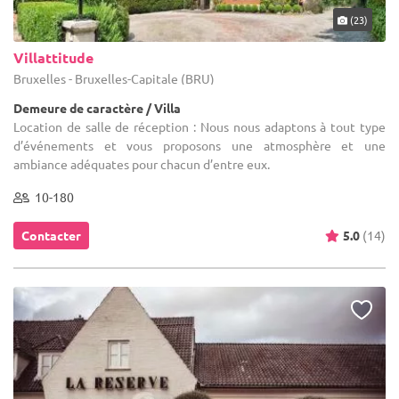
(23)
Villattitude
Bruxelles - Bruxelles-Capitale (BRU)
Demeure de caractère / Villa
Location de salle de réception : Nous nous adaptons à tout type
d’événements et vous proposons une atmosphère et une
ambiance adéquates pour chacun d’entre eux.
10-180
Contacter
5.0
(14)