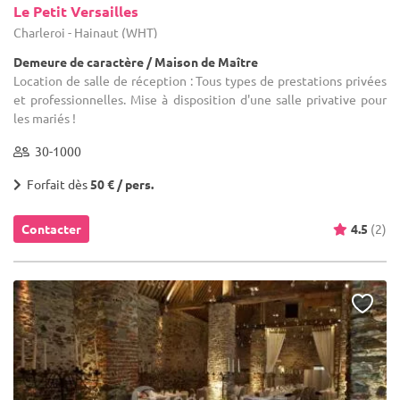
Le Petit Versailles
Charleroi - Hainaut (WHT)
Demeure de caractère / Maison de Maître
Location de salle de réception : Tous types de prestations privées
et professionnelles. Mise à disposition d'une salle privative pour
les mariés !
30-1000
Forfait dès
50 € / pers.
Contacter
4.5
(2)