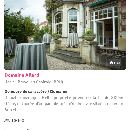
(18)
Domaine Allard
Uccle - Bruxelles-Capitale (BRU)
Demeure de caractère / Domaine
Domaine mariage : Belle propriété privée de la fin du XIXème
siècle, entourée d'un parc de près d'un hectare situé au coeur de
Bruxelles.
10-100