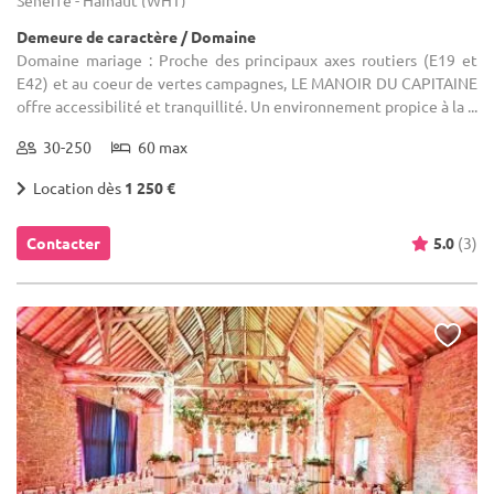
Demeure de caractère / Domaine
Domaine mariage : Proche des principaux axes routiers (E19 et
E42) et au coeur de vertes campagnes, LE MANOIR DU CAPITAINE
offre accessibilité et tranquillité. Un environnement propice à la ...
30-250
60 max
Location dès
1 250 €
Contacter
5.0
(3)