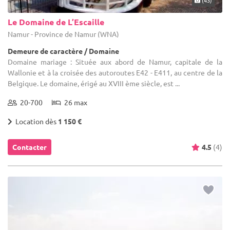
Le Domaine de L’Escaille
Namur - Province de Namur (WNA)
Demeure de caractère / Domaine
Domaine mariage : Située aux abord de Namur, capitale de la
Wallonie et à la croisée des autoroutes E42 - E411, au centre de la
Belgique. Le domaine, érigé au XVIII ème siècle, est ...
20-700
26 max
Location dès
1 150 €
Contacter
4.5
(4)