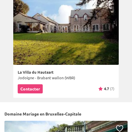
La Villa du Hautsart
Jodoigne - Brabant wallon (WBR)
4.7
(7)
Contacter
Domaine Mariage en Bruxelles-Capitale