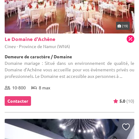
(19)
Le Domaine d'Achêne
Ciney - Province de Namur (WNA)
Demeure de caractère / Domaine
Domaine mariage : Situé dans un environnement de qualité, le
Domaine d’Achêne vous accueille pour vos évènements privés ou
professionnels. Le Domaine est accessible aux personnes à ...
10-800
8 max
Contacter
5.0
(10)