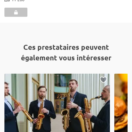
Ces prestataires peuvent
également vous intéresser