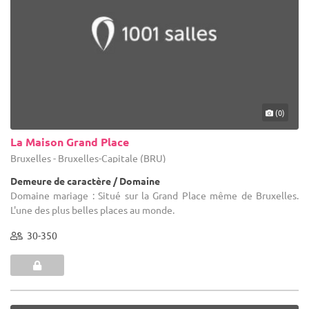
(0)
La Maison Grand Place
Bruxelles - Bruxelles-Capitale (BRU)
Demeure de caractère / Domaine
Domaine mariage : Situé sur la Grand Place même de Bruxelles.
L'une des plus belles places au monde.
30-350