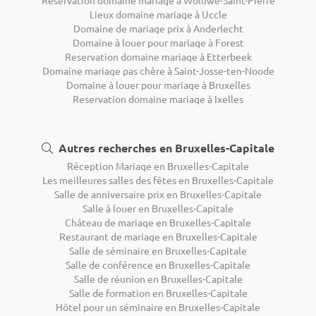
Lieux domaine mariage à Uccle
Domaine de mariage prix à Anderlecht
Domaine à louer pour mariage à Forest
Reservation domaine mariage à Etterbeek
Domaine mariage pas chère à Saint-Josse-ten-Noode
Domaine à louer pour mariage à Bruxelles
Reservation domaine mariage à Ixelles
Autres recherches en Bruxelles-Capitale
Réception Mariage en Bruxelles-Capitale
Les meilleures salles des fêtes en Bruxelles-Capitale
Salle de anniversaire prix en Bruxelles-Capitale
Salle à louer en Bruxelles-Capitale
Château de mariage en Bruxelles-Capitale
Restaurant de mariage en Bruxelles-Capitale
Salle de séminaire en Bruxelles-Capitale
Salle de conférence en Bruxelles-Capitale
Salle de réunion en Bruxelles-Capitale
Salle de formation en Bruxelles-Capitale
Hôtel pour un séminaire en Bruxelles-Capitale