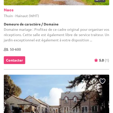
Naos
Thuin - Hainaut (WHT)
Demeure de caractère / Domaine
Domaine mariage : Profitez de ce cadre original pour organiser vos
réceptions. Cette salle est également libre de service traiteur. Un
jardin exceptionnel est également à votre disposition ...
50-600
Contacter
5.0
(1)