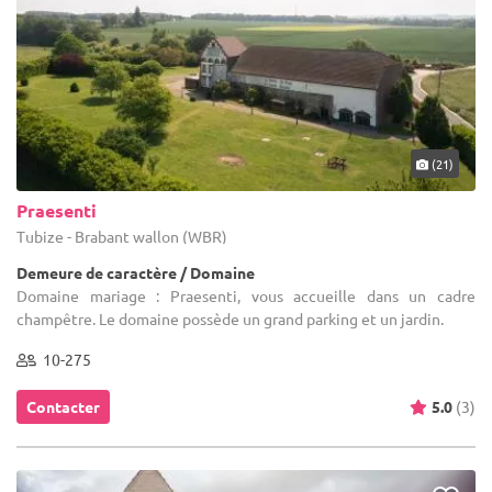
(21)
Praesenti
Tubize - Brabant wallon (WBR)
Demeure de caractère / Domaine
Domaine mariage : Praesenti, vous accueille dans un cadre
champêtre. Le domaine possède un grand parking et un jardin.
10-275
Contacter
5.0
(3)