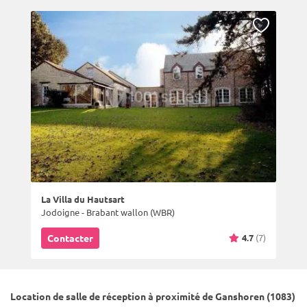
La Villa du Hautsart
Jodoigne - Brabant wallon (WBR)
4.7
(7)
Contacter
Location de salle de réception à proximité de Ganshoren (1083)