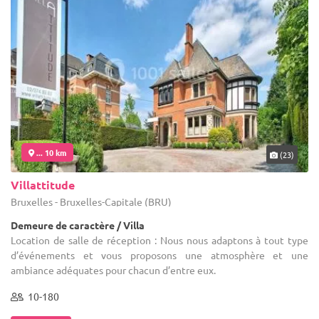
... 10 km
(23)
Villattitude
Bruxelles - Bruxelles-Capitale (BRU)
Demeure de caractère / Villa
Location de salle de réception : Nous nous adaptons à tout type
d’événements et vous proposons une atmosphère et une
ambiance adéquates pour chacun d’entre eux.
10-180