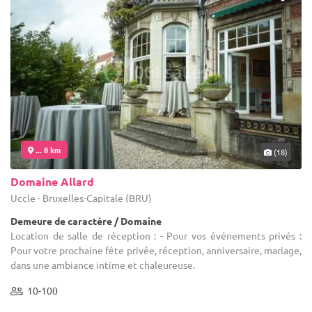
... 8 km
(18)
Domaine Allard
Uccle - Bruxelles-Capitale (BRU)
Demeure de caractère / Domaine
Location de salle de réception : - Pour vos événements privés :
Pour votre prochaine fête privée, réception, anniversaire, mariage,
dans une ambiance intime et chaleureuse.
10-100