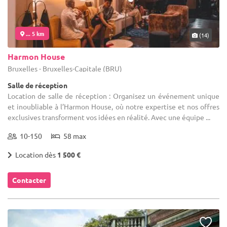
... 5 km
(14)
Harmon House
Bruxelles - Bruxelles-Capitale (BRU)
Salle de réception
Location de salle de réception : Organisez un événement unique
et inoubliable à l’Harmon House, où notre expertise et nos offres
exclusives transforment vos idées en réalité. Avec une équipe ...
10-150
58 max
Location dès
1 500 €
Contacter