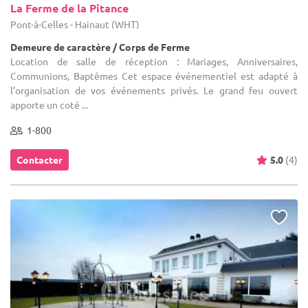
La Ferme de la Pitance
Pont-à-Celles - Hainaut (WHT)
Demeure de caractère / Corps de Ferme
Location de salle de réception : Mariages, Anniversaires,
Communions, Baptêmes Cet espace événementiel est adapté à
l’organisation de vos événements privés. Le grand feu ouvert
apporte un coté ...
1-800
Contacter
5.0
(4)