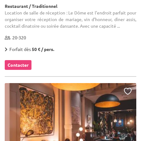
Restaurant / Traditionnel
Location de salle de réception : Le Dôme est l’endroit parfait pour
organiser votre réception de mariage, vin d’honneur, dîner assis,
cocktail dînatoire ou soirée dansante. Avec une capacité ...
20-320
Forfait dès
50 € / pers.
Contacter