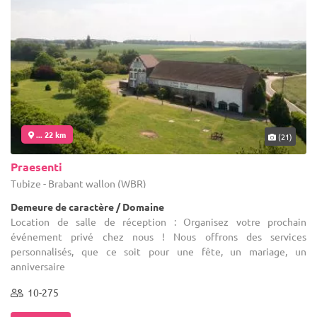
... 22 km
(21)
Praesenti
Tubize - Brabant wallon (WBR)
Demeure de caractère / Domaine
Location de salle de réception : Organisez votre prochain
événement privé chez nous ! Nous offrons des services
personnalisés, que ce soit pour une fête, un mariage, un
anniversaire
10-275