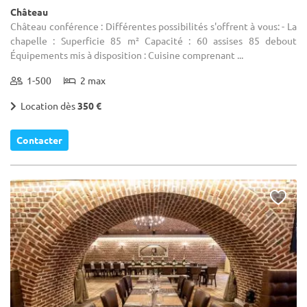
Château
Château conférence : Différentes possibilités s'offrent à vous: - La
chapelle : Superficie 85 m² Capacité : 60 assises 85 debout
Équipements mis à disposition : Cuisine comprenant ...
1-500
2 max
Location dès
350 €
Contacter