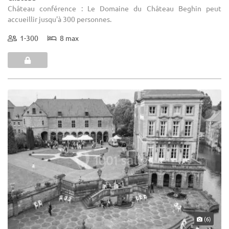
Château conférence : Le Domaine du Château Beghin peut
accueillir jusqu'à 300 personnes.
1-300
8 max
(6)