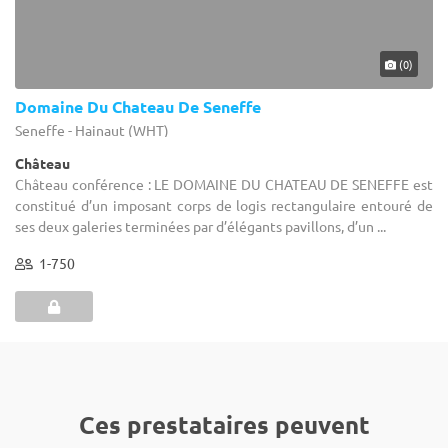
(0)
Domaine Du Chateau De Seneffe
Seneffe - Hainaut (WHT)
Château
Château conférence : LE DOMAINE DU CHATEAU DE SENEFFE est
constitué d’un imposant corps de logis rectangulaire entouré de
ses deux galeries terminées par d’élégants pavillons, d’un ...
1-750
Ces prestataires peuvent