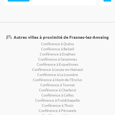
Autres villes à proximité de Frasnes-lez-Anvaing
Conférence à Quévy
Conférence à Belœil
Conférence à Enghien
Conférence à Gerpinnes
Conférence à Erquelinnes
Conférence à Leuze-en-Hainaut
Conférence à La Louvière
Conférence à Mont-de-l'Enclus
Conférence à Tournai
Conférence à Charleroi
Conférence à Celles
Conférence à Froidchapelle
Conférence à Thuin
Conférence à Péruwelz