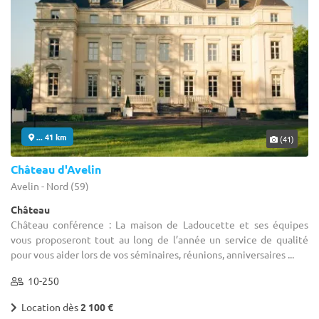
... 41 km
(41)
Château d'Avelin
Avelin - Nord (59)
Château
Château conférence : La maison de Ladoucette et ses équipes
vous proposeront tout au long de l’année un service de qualité
pour vous aider lors de vos séminaires, réunions, anniversaires ...
10-250
Location dès
2 100 €