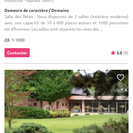
Mouscron - Hainaut (WHT)
Demeure de caractère / Domaine
Salle des fêtes : Nous disposons de 3 salles (intérieur moderne)
avec une capacité de 10 à 400 places assises et 1000 personnes
vin d'honneur. Les salles sont séparées les unes des ...
1-1000
Contacter
5.0
(8)