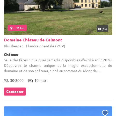
... 11 km
(16)
Domaine Château de Calmont
Kluisbergen - Flandre orientale (VOV)
Château
Salle des fêtes : Quelques samedis disponibles d'avril à août 2026.
Découvrez le charme unique et la magie exceptionnelle du
domaine et de son château, niché au sommet du Mont de ...
30-2000
10 max
Contacter