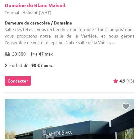
Domaine du Blanc Maisnil
Tournai - Hainaut (WHT)
Demeure de caractère / Domaine
Salle des fêtes : Vous recherchez une formule ' Tout compris' nous
vous proposons notre salle de la Verrière, et nous gérons
l'ensemble de votre réception. Notre salle de la Voûte, ...
20-500
47 max
Forfait dès
90 € / pers.
Contacter
4.9
(13)