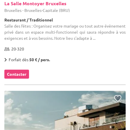
La Salle Montoyer Bruxelles
Bruxelles - Bruxelles-Capitale (BRU)
Restaurant / Traditionnel
Salle des fêtes : Organisez votre mariage ou tout autre évènement
privé dans un espace multi-fonctionnel qui saura répondre à vos
exigences et à vos besoins. Notre lieu s'adapte à ...
20-320
Forfait dès
50 € / pers.
Contacter