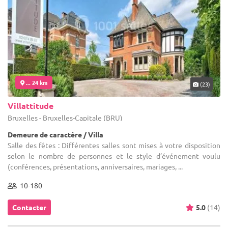
... 24 km
(23)
Villattitude
Bruxelles - Bruxelles-Capitale (BRU)
Demeure de caractère / Villa
Salle des fêtes : Différentes salles sont mises à votre disposition
selon le nombre de personnes et le style d’événement voulu
(conférences, présentations, anniversaires, mariages, ...
10-180
Contacter
5.0
(14)