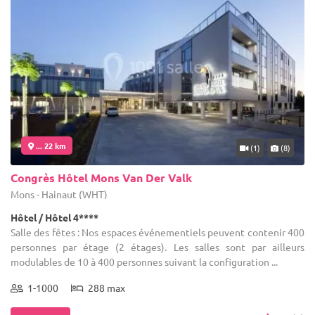
... 22 km
(1)
(8)
Congrès Hôtel Mons Van Der Valk
Mons - Hainaut (WHT)
Hôtel / Hôtel 4****
Salle des fêtes : Nos espaces événementiels peuvent contenir 400
personnes par étage (2 étages). Les salles sont par ailleurs
modulables de 10 à 400 personnes suivant la configuration ...
1-1000
288 max