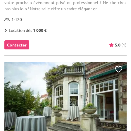
votre prochain événement privé ou professionnel ? Ne cherchez
pas plus loin ! Notre salle offre un cadre élégant et ...
1-120
Location dès
1 000 €
Contacter
5.0
(1)