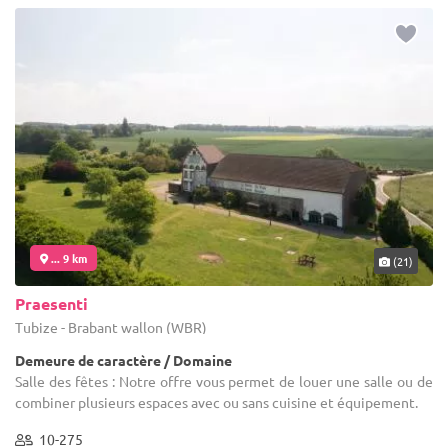
... 9 km
(21)
Praesenti
Tubize - Brabant wallon (WBR)
Demeure de caractère / Domaine
Salle des fêtes : Notre offre vous permet de louer une salle ou de
combiner plusieurs espaces avec ou sans cuisine et équipement.
10-275