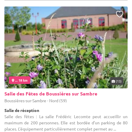
... 18 km
(13)
Salle des Fêtes de Boussières sur Sambre
Boussières-sur-Sambre - Nord (59)
Salle de réception
Salle des fêtes : La salle Frédéric Lecomte peut accueillir un
maximum de 200 personnes. Elle est bordée d'un parking de 80
places. L'équipement particulièrement complet permet au ...