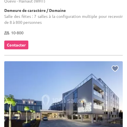
Quévy - Hainaut (WHT)
Demeure de caractère / Domaine
Salle des fêtes : 7 salles à la configuration multiple pour recevoir
de 8 à 800 personnes
10-800
Contacter