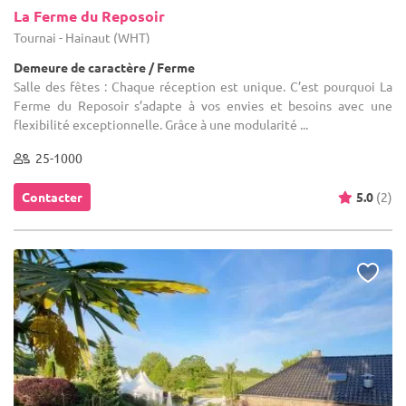
La Ferme du Reposoir
Tournai - Hainaut (WHT)
Demeure de caractère / Ferme
Salle des fêtes : Chaque réception est unique. C’est pourquoi La
Ferme du Reposoir s’adapte à vos envies et besoins avec une
flexibilité exceptionnelle. Grâce à une modularité ...
25-1000
Contacter
5.0
(2)