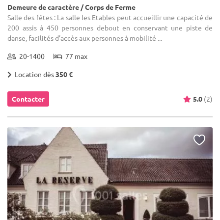
Demeure de caractère / Corps de Ferme
Salle des fêtes : La salle les Etables peut accueillir une capacité de
200 assis à 450 personnes debout en conservant une piste de
danse, facilités d’accès aux personnes à mobilité ...
20-1400
77 max
Location dès
350 €
Contacter
5.0
(2)