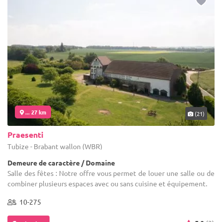
... 27 km
(21)
Praesenti
Tubize - Brabant wallon (WBR)
Demeure de caractère / Domaine
Salle des fêtes : Notre offre vous permet de louer une salle ou de
combiner plusieurs espaces avec ou sans cuisine et équipement.
10-275