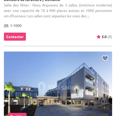
Salle des fêtes : Nous disposons de 3 salles (intérieur moderne)
avec une capacité de 10 à 400 places assises et 1000 personnes
vin d'honneur. Les salles sont séparées les unes des ...
1-1000
Contacter
5.0
(8)