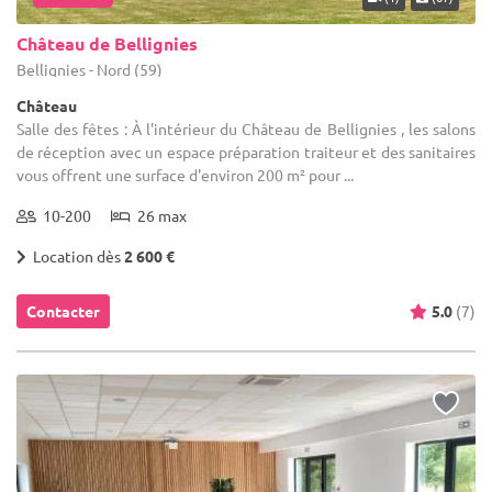
Château de Bellignies
Bellignies - Nord (59)
Château
Salle des fêtes : À l'intérieur du Château de Bellignies , les salons
de réception avec un espace préparation traiteur et des sanitaires
vous offrent une surface d'environ 200 m² pour ...
10-200
26 max
Location dès
2 600 €
Contacter
5.0
(7)