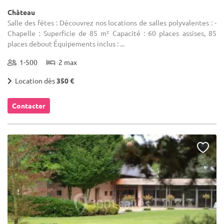
Château
Salle des fêtes : Découvrez nos locations de salles polyvalentes : -
Chapelle : Superficie de 85 m² Capacité : 60 places assises, 85
places debout Équipements inclus : ...
1-500
2 max
Location dès
350 €
Contacter