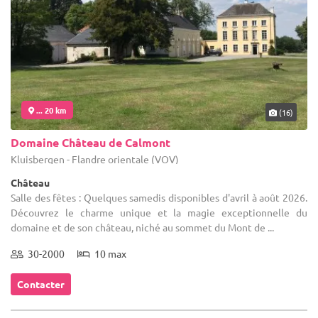
... 20 km
(16)
Domaine Château de Calmont
Kluisbergen - Flandre orientale (VOV)
Château
Salle des fêtes : Quelques samedis disponibles d'avril à août 2026.
Découvrez le charme unique et la magie exceptionnelle du
domaine et de son château, niché au sommet du Mont de ...
30-2000
10 max
Contacter