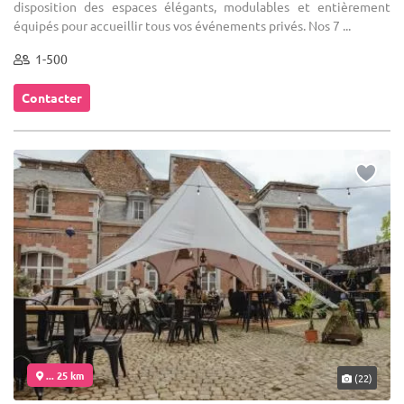
disposition des espaces élégants, modulables et entièrement
équipés pour accueillir tous vos événements privés. Nos 7 ...
1-500
Contacter
... 25 km
(22)