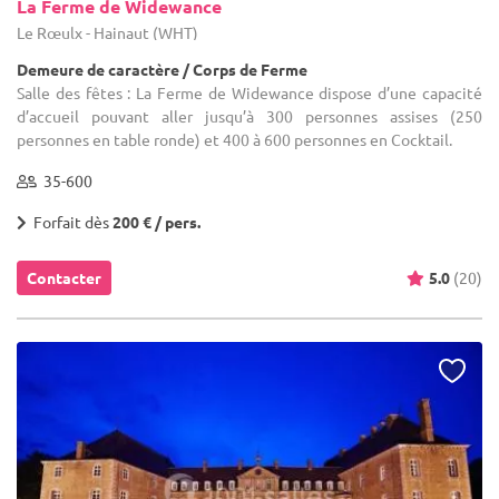
La Ferme de Widewance
Le Rœulx - Hainaut (WHT)
Demeure de caractère / Corps de Ferme
Salle des fêtes : La Ferme de Widewance dispose d’une capacité
d’accueil pouvant aller jusqu’à 300 personnes assises (250
personnes en table ronde) et 400 à 600 personnes en Cocktail.
35-600
Forfait dès
200 € / pers.
Contacter
5.0
(20)