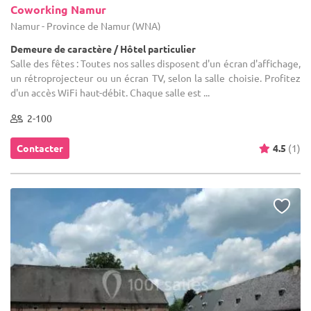
Coworking Namur
Namur - Province de Namur (WNA)
Demeure de caractère / Hôtel particulier
Salle des fêtes : Toutes nos salles disposent d'un écran d'affichage,
un rétroprojecteur ou un écran TV, selon la salle choisie. Profitez
d'un accès WiFi haut-débit. Chaque salle est ...
2-100
Contacter
4.5
(1)