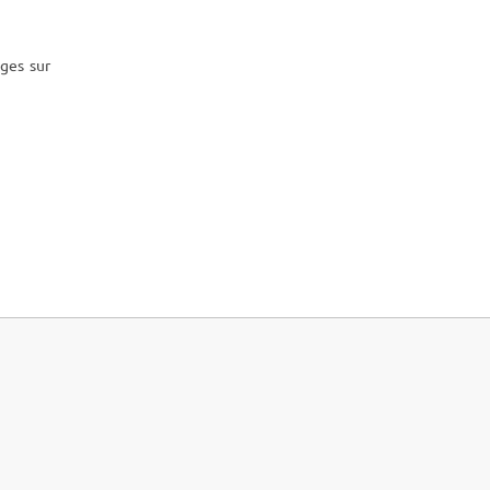
ges sur