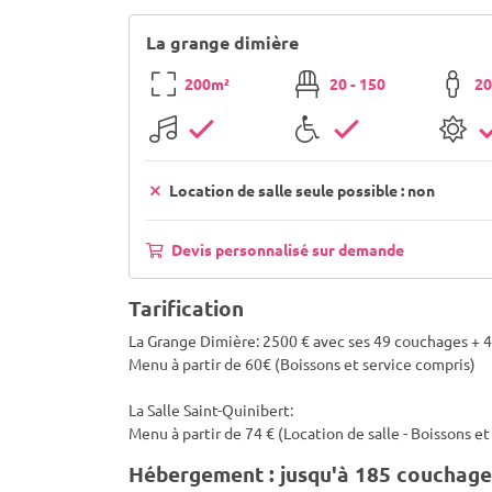
La grange dimière
200m²
20 - 150
20
Location de salle seule possible : non
Devis personnalisé sur demande
Tarification
La Grange Dimière: 2500 € avec ses 49 couchages + 4
Menu à partir de 60€ (Boissons et service compris)
La Salle Saint-Quinibert:
Menu à partir de 74 € (Location de salle - Boissons et
Hébergement : jusqu'à 185 couchage