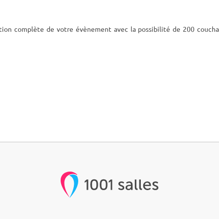
ation complète de votre évènement avec la possibilité de 200 coucha