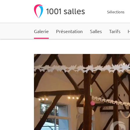
Sélections
Galerie
Présentation
Salles
Tarifs