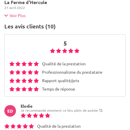
La Ferme d'Hercule
21 avril 2022
Voir Plus
Les avis clients (10)
5
Qualité de la prestation
Professionnalisme du prestataire
Rapport qualité/prix
Temps de réponse
Elodie
Je recommande vivement ce lieu plein de poésie 🥰
ED
Qualité de la prestation