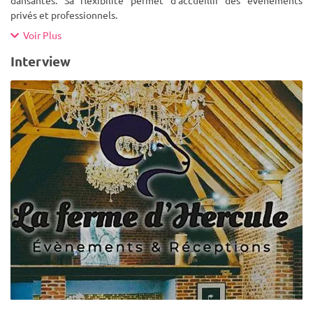
privés et professionnels.
Voir Plus
Interview