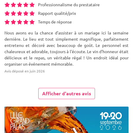
Professionnalisme du prestataire
Rapport qualité/prix
Temps de réponse
Nous avons eu la chance d'assister à un mariage ici la semaine
dernière. Le lieu est tout simplement magnifique, parfaitement
entretenu et décoré avec beaucoup de goût. Le personnel est
chaleureux et adorable, toujours à l'écoute. Le vin d'honneur était
délicieux et le repas, un véritable régal ! Un endroit idéal pour
organiser un événement mémorable.
Avis déposé en juin 2026
Afficher d'autres avis