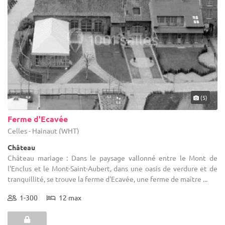
(5)
Ferme d'Ecavée
Celles - Hainaut (WHT)
Château
Château mariage : Dans le paysage vallonné entre le Mont de
l'Enclus et le Mont-Saint-Aubert, dans une oasis de verdure et de
tranquillité, se trouve la ferme d'Ecavée, une ferme de maître ...
1-300
12 max