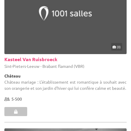
(0)
Kasteel Van Ruisbroeck
Sint-Pieters-Leeuw - Brabant flamand (VBR)
Château
Château mariage : L'établissement est romantique à souhait avec
son orangerie et son jardin d'hiver qui lui confère calme et beauté.
5-500