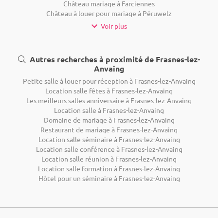
Château mariage à Farciennes
Château à louer pour mariage à Péruwelz
Voir plus
Autres recherches à proximité de Frasnes-lez-
Anvaing
Petite salle à louer pour réception à Frasnes-lez-Anvaing
Location salle fêtes à Frasnes-lez-Anvaing
Les meilleurs salles anniversaire à Frasnes-lez-Anvaing
Location salle à Frasnes-lez-Anvaing
Domaine de mariage à Frasnes-lez-Anvaing
Restaurant de mariage à Frasnes-lez-Anvaing
Location salle séminaire à Frasnes-lez-Anvaing
Location salle conférence à Frasnes-lez-Anvaing
Location salle réunion à Frasnes-lez-Anvaing
Location salle formation à Frasnes-lez-Anvaing
Hôtel pour un séminaire à Frasnes-lez-Anvaing