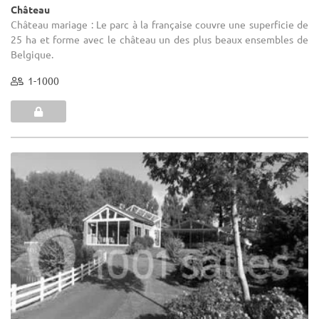
Château
Château mariage : Le parc à la française couvre une superficie de
25 ha et forme avec le château un des plus beaux ensembles de
Belgique.
1-1000