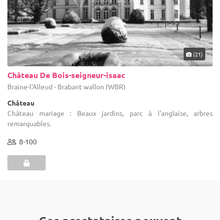
(21)
Château De Bois-seigneur-isaac
Braine-l'Alleud - Brabant wallon (WBR)
Château
Château mariage : Beaux jardins, parc à l'anglaise, arbres
remarquables.
8-100