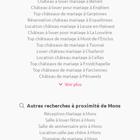
Château à louer mariage à Belœil
Château à louer pour mariage à Enghien
Top châteaux de mariage à Gerpinnes
Réservation château mariage à Erquelinnes
Location château mariage à Leuze-en-Hainaut
Château à louer pour mariage à La Louvière
Top châteaux de mariage à Mont-de-l'Enclus
Top châteaux de mariage à Tournai
Louer château mariage à Charleroi
Location château mariage à Celles
Top châteaux de mariage à Froidchapelle
Top châteaux de mariage à Farciennes
Château de mariage à Péruwelz
Voir plus
Autres recherches à proximité de Mons
Réception Mariage à Mons
Salle à louer fêtes à Mons
Salle de anniversaire prix à Mons
Location salle pas chère à Mons
Domaine de mariage à Mons