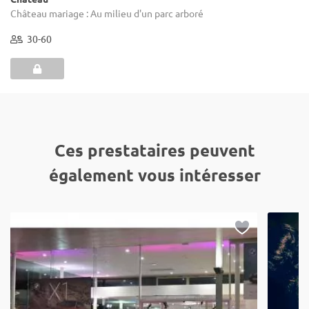
Château mariage : Au milieu d'un parc arboré
30-60
Ces prestataires peuvent
également vous intéresser