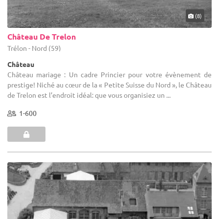
(8)
Château De Trelon
Trélon - Nord (59)
Château
Château mariage : Un cadre Princier pour votre évènement de
prestige! Niché au cœur de la « Petite Suisse du Nord », le Château
de Trelon est l’endroit idéal: que vous organisiez un ...
1-600