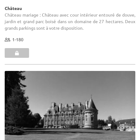
Château
Château mariage : Château avec cour intérieur entouré de douve,
jardin et grand parc boisé dans un domaine de 27 hectares. Deux
grands parkings sont à votre disposition.
1-180