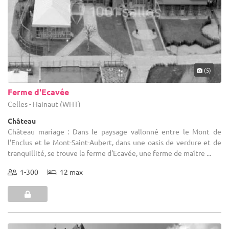
(5)
Ferme d'Ecavée
Celles - Hainaut (WHT)
Château
Château mariage : Dans le paysage vallonné entre le Mont de
l'Enclus et le Mont-Saint-Aubert, dans une oasis de verdure et de
tranquillité, se trouve la ferme d'Ecavée, une ferme de maître ...
1-300
12 max