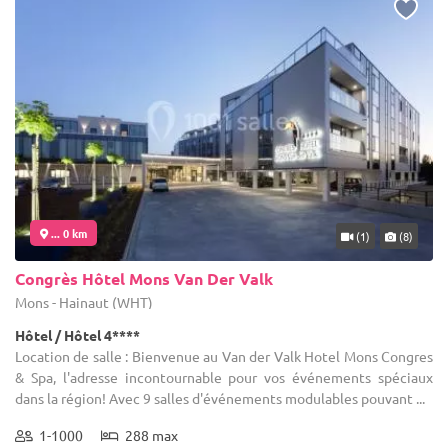
... 0 km
(1)
(8)
Congrès Hôtel Mons Van Der Valk
Mons - Hainaut (WHT)
Hôtel / Hôtel 4****
Location de salle : Bienvenue au Van der Valk Hotel Mons Congres
& Spa, l'adresse incontournable pour vos événements spéciaux
dans la région! Avec 9 salles d'événements modulables pouvant ...
1-1000
288 max