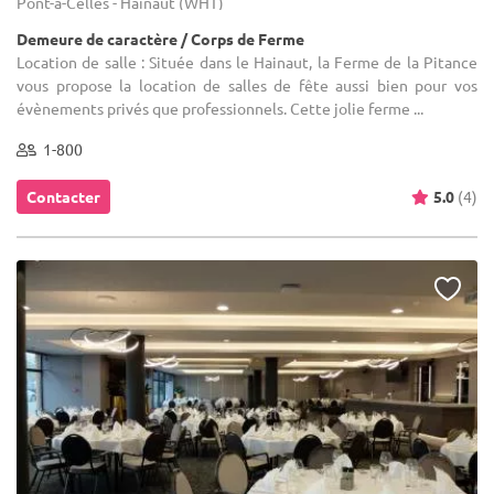
Pont-à-Celles - Hainaut (WHT)
Demeure de caractère / Corps de Ferme
Location de salle : Située dans le Hainaut, la Ferme de la Pitance
vous propose la location de salles de fête aussi bien pour vos
évènements privés que professionnels. Cette jolie ferme ...
1-800
Contacter
5.0
(4)