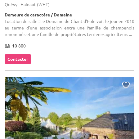
Quévy - Hainaut (WHT)
Demeure de caractère / Domaine
Location de salle : Le Domaine du Chant d'Eole voit le jour en 2010
au terme d'une association entre une famille de champenois
renommés et une famille de propriétaires terriens- agriculteurs ...
10-800
Contacter