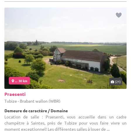
... 30 km
(21)
Praesenti
Tubize - Brabant wallon (WBR)
Demeure de caractère / Domaine
Location de salle : Praesenti, vous accueille dans un cadre
champêtre à Saintes, près de Tubize pour vous faire vivre un
moment exceptionnel! Les différentes salles à louer de ...