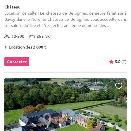
Château
Location de salle : Le château de Bellignies, demeure familiale à
Bavay dans le Nord, le Château de Bellignies vous accueille dans
ses salons du 18e et 19e siècles, ancienne demeure des ...
10-200
26 max
Location dès
2 600 €
Contacter
5.0
(7)