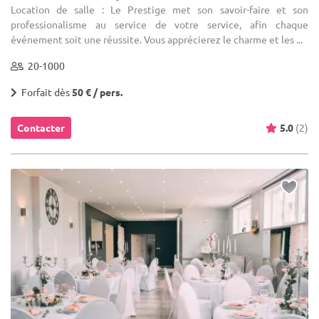
Location de salle : Le Prestige met son savoir-faire et son
professionalisme au service de votre service, afin chaque
événement soit une réussite. Vous apprécierez le charme et les ...
20-1000
Forfait dès
50 € / pers.
Contacter
5.0
(2)