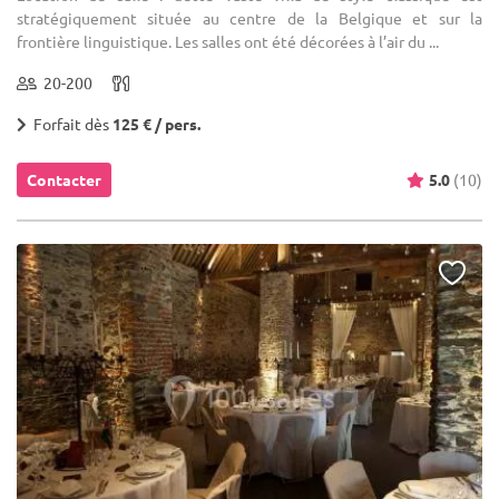
stratégiquement située au centre de la Belgique et sur la
frontière linguistique. Les salles ont été décorées à l’air du ...
20-200
Forfait dès
125 € / pers.
Contacter
5.0
(10)