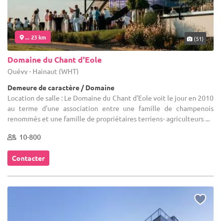
... 23 km
(51)
Domaine du Chant d'Eole
Quévy - Hainaut (WHT)
Demeure de caractère / Domaine
Location de salle : Le Domaine du Chant d'Eole voit le jour en 2010
au terme d'une association entre une famille de champenois
renommés et une famille de propriétaires terriens- agriculteurs ...
10-800
Contacter