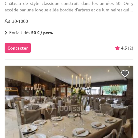
Château de style classique construit dans les années 50. On y
accède par une longue allée bordée d'arbres et de luminaires qui ...
30-1000
Forfait dès
50 € / pers.
Contacter
4.5
(2)