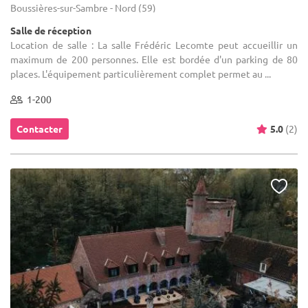
Boussières-sur-Sambre - Nord (59)
Salle de réception
Location de salle : La salle Frédéric Lecomte peut accueillir un
maximum de 200 personnes. Elle est bordée d'un parking de 80
places. L'équipement particulièrement complet permet au ...
1-200
Contacter
5.0
(2)