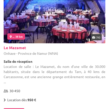
... 38 km
(16)
Le Mazamet
Onhaye - Province de Namur (WNA)
Salle de réception
Location de salle : Le Mazamet, du nom d'une ville de 30.000
habitants, située dans le département du Tarn, à 40 kms de
Carcassonne, est une ancienne grange entièrement restaurée, en
...
30-450
Location dès
950 €