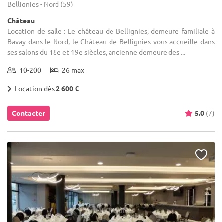
Bellignies - Nord (59)
Château
Location de salle : Le château de Bellignies, demeure familiale à
Bavay dans le Nord, le Château de Bellignies vous accueille dans
ses salons du 18e et 19e siècles, ancienne demeure des ...
10-200
26 max
Location dès
2 600 €
Contacter
5.0
(7)