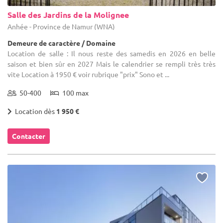
Salle des Jardins de la Molignee
Anhée - Province de Namur (WNA)
Demeure de caractère / Domaine
Location de salle : Il nous reste des samedis en 2026 en belle
saison et bien sûr en 2027 Mais le calendrier se rempli très très
vite Location à 1950 € voir rubrique "prix" Sono et ...
50-400
100 max
Location dès
1 950 €
Contacter