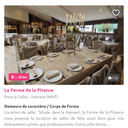
... 38 km
(12)
La Ferme de la Pitance
Pont-à-Celles - Hainaut (WHT)
Demeure de caractère / Corps de Ferme
Location de salle : Située dans le Hainaut, la Ferme de la Pitance
vous propose la location de salles de fête aussi bien pour vos
évènements privés que professionnels. Cette jolie ferme ...