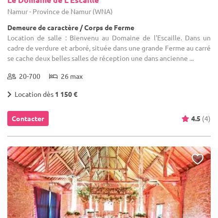
Namur - Province de Namur (WNA)
Demeure de caractère / Corps de Ferme
Location de salle : Bienvenu au Domaine de l'Escaille. Dans un
cadre de verdure et arboré, située dans une grande Ferme au carré
se cache deux belles salles de réception une dans ancienne ...
20-700
26 max
Location dès
1 150 €
Contacter
4.5
(4)