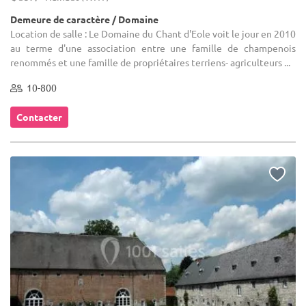
Demeure de caractère / Domaine
Location de salle : Le Domaine du Chant d'Eole voit le jour en 2010
au terme d'une association entre une famille de champenois
renommés et une famille de propriétaires terriens- agriculteurs ...
10-800
Contacter