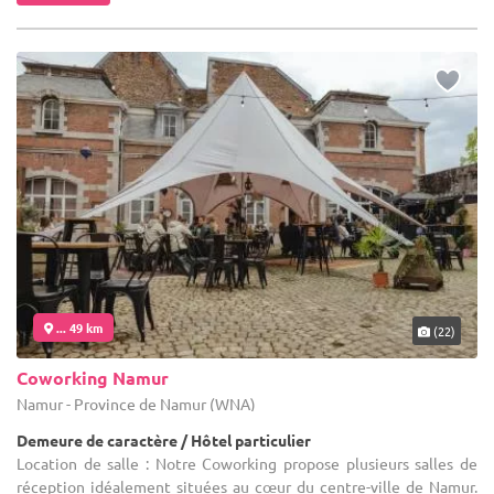
... 49 km
(22)
Coworking Namur
Namur - Province de Namur (WNA)
Demeure de caractère / Hôtel particulier
Location de salle : Notre Coworking propose plusieurs salles de
réception idéalement situées au cœur du centre-ville de Namur.