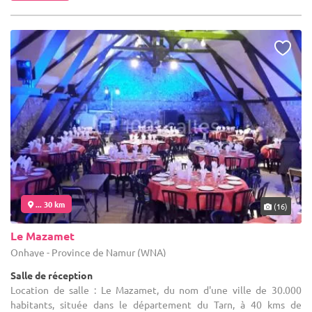
... 30 km
(16)
Le Mazamet
Onhaye - Province de Namur (WNA)
Salle de réception
Location de salle : Le Mazamet, du nom d'une ville de 30.000
habitants, située dans le département du Tarn, à 40 kms de