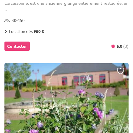
Carcassonne, est une ancienne grange entièrement restaurée, en
...
30-450
Location dès
950 €
Contacter
5.0
(3)