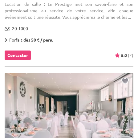
Location de salle : Le Prestige met son savoir-faire et son
professionalisme au service de votre service, afin chaque
événement soit une réussite. Vous apprécierez le charme et les ...
20-1000
Forfait dès
50 € / pers.
Contacter
5.0
(2)