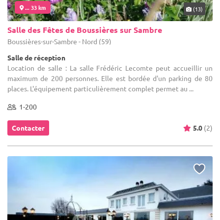
... 33 km
(13)
Salle des Fêtes de Boussières sur Sambre
Boussières-sur-Sambre - Nord (59)
Salle de réception
Location de salle : La salle Frédéric Lecomte peut accueillir un
maximum de 200 personnes. Elle est bordée d'un parking de 80
places. L'équipement particulièrement complet permet au ...
1-200
Contacter
5.0
(2)