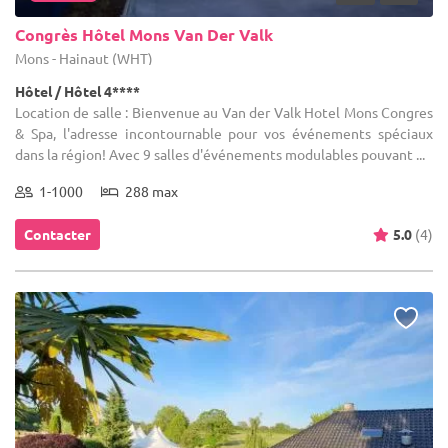
Congrès Hôtel Mons Van Der Valk
Mons - Hainaut (WHT)
Hôtel / Hôtel 4****
Location de salle : Bienvenue au Van der Valk Hotel Mons Congres
& Spa, l'adresse incontournable pour vos événements spéciaux
dans la région! Avec 9 salles d'événements modulables pouvant ...
1-1000
288 max
Contacter
5.0
(4)