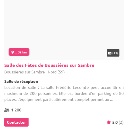
... 32 km
(13)
Salle des Fêtes de Boussières sur Sambre
Boussières-sur-Sambre - Nord (59)
Salle de réception
Location de salle : La salle Frédéric Lecomte peut accueillir un
maximum de 200 personnes. Elle est bordée d'un parking de 80
places. L'équipement particulièrement complet permet au ...
1-200
Contacter
5.0
(2)