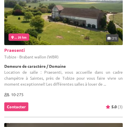
... 26 km
(21)
Praesenti
Tubize - Brabant wallon (WBR)
Demeure de caractère / Domaine
Location de salle : Praesenti, vous accueille dans un cadre
champêtre à Saintes, près de Tubize pour vous faire vivre un
moment exceptionnel! Les différentes salles à louer de ...
10-275
Contacter
5.0
(3)