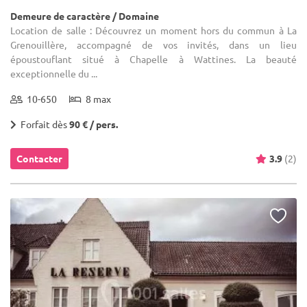
Demeure de caractère / Domaine
Location de salle : Découvrez un moment hors du commun à La
Grenouillère, accompagné de vos invités, dans un lieu
époustouflant situé à Chapelle à Wattines. La beauté
exceptionnelle du ...
10-650
8 max
Forfait dès
90 € / pers.
Contacter
3.9
(2)