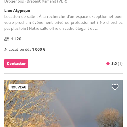
Drogenbos - Brabant flamand (VBR)
Lieu Atypique
Location de salle : À la recherche d'un espace exceptionnel pour
votre prochain événement privé ou professionnel ? Ne cherchez
pas plus loin ! Notre salle offre un cadre élégant et ...
1-120
Location dès
1 000 €
Contacter
5.0
(1)
NOUVEAU