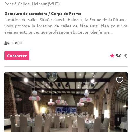
Pont-à-Celles - Hainaut (WHT)
Demeure de caractère / Corps de Ferme
Location de salle : Située dans le Hainaut, la Ferme de la Pitance
vous propose la location de salles de fête aussi bien pour vos
évènements privés que professionnels. Cette jolie ferme ...
1-800
Contacter
5.0
(4)