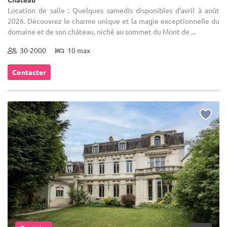
Location de salle : Quelques samedis disponibles d'avril à août
2026. Découvrez le charme unique et la magie exceptionnelle du
domaine et de son château, niché au sommet du Mont de ...
30-2000
10 max
Contacter