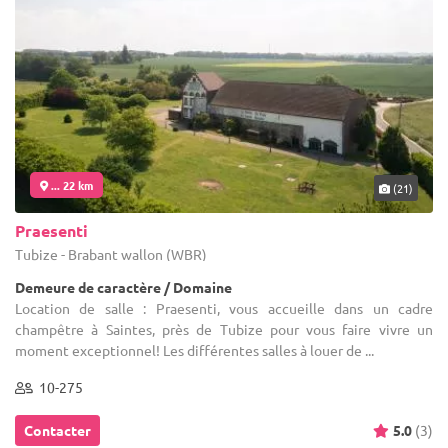
... 22 km
(21)
Praesenti
Tubize - Brabant wallon (WBR)
Demeure de caractère / Domaine
Location de salle : Praesenti, vous accueille dans un cadre
champêtre à Saintes, près de Tubize pour vous faire vivre un
moment exceptionnel! Les différentes salles à louer de ...
10-275
Contacter
5.0
(3)