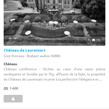
(10)
Château de Laurensart
Grez-Doiceau - Brabant wallon (WBR)
Château
Château conférence : Nichée au cœur d'une vaste plaine
verdoyante et bordée par le Thy, affluent de la Dyle, la propriété
du Château de Laurensart incarne à la perfection l’élégance et ...
1-600