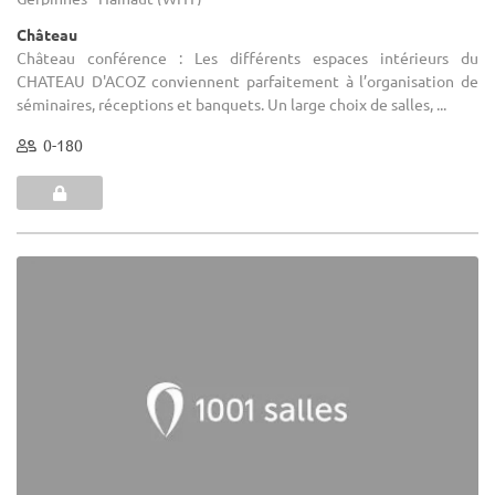
Château
Château conférence : Les différents espaces intérieurs du
CHATEAU D'ACOZ conviennent parfaitement à l’organisation de
séminaires, réceptions et banquets. Un large choix de salles, ...
0-180