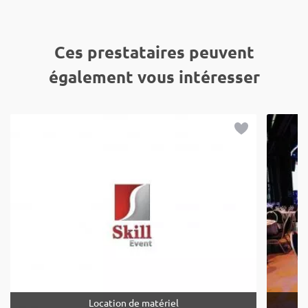
Ces prestataires peuvent
également vous intéresser
Location de matériel