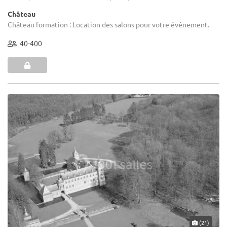
Château
Château formation : Location des salons pour votre événement.
40-400
(21)