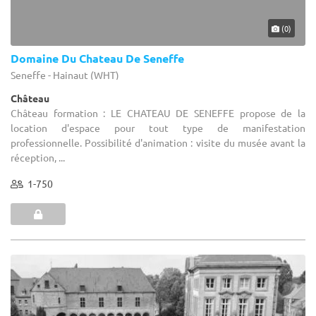
(0)
Domaine Du Chateau De Seneffe
Seneffe - Hainaut (WHT)
Château
Château formation : LE CHATEAU DE SENEFFE propose de la
location d'espace pour tout type de manifestation
professionnelle. Possibilité d'animation : visite du musée avant la
réception, ...
1-750