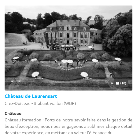
(10)
Château de Laurensart
Grez-Doiceau - Brabant wallon (WBR)
Château
Château formation : Forts de notre savoir-faire dans la gestion de
lieux d’exception, nous nous engageons à sublimer chaque détail
de votre expérience, en mettant en valeur l'élégance du ...