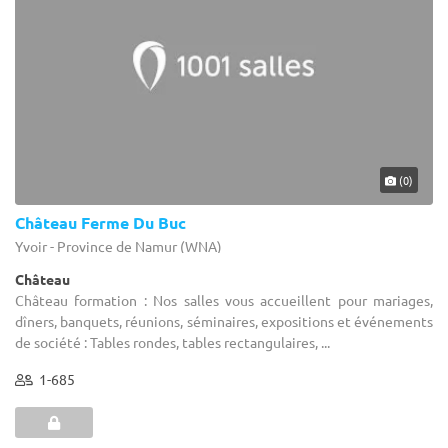
(0)
Château Ferme Du Buc
Yvoir - Province de Namur (WNA)
Château
Château formation : Nos salles vous accueillent pour mariages,
dîners, banquets, réunions, séminaires, expositions et événements
de société : Tables rondes, tables rectangulaires, ...
1-685