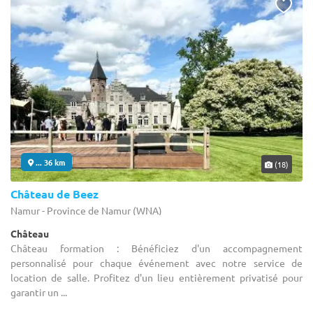
... 36 km
(18)
Château de Beez
Namur - Province de Namur (WNA)
Château
Château formation : Bénéficiez d'un accompagnement
personnalisé pour chaque événement avec notre service de
location de salle. Profitez d'un lieu entièrement privatisé pour
garantir un ...