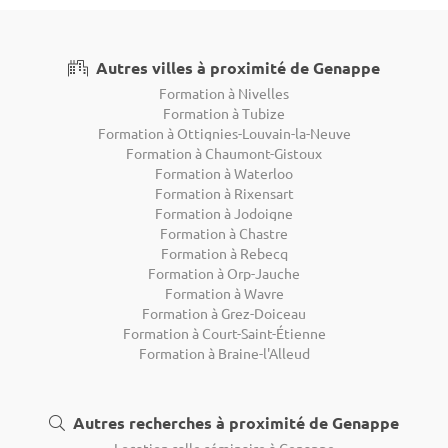
Autres villes à proximité de Genappe
Formation à Nivelles
Formation à Tubize
Formation à Ottignies-Louvain-la-Neuve
Formation à Chaumont-Gistoux
Formation à Waterloo
Formation à Rixensart
Formation à Jodoigne
Formation à Chastre
Formation à Rebecq
Formation à Orp-Jauche
Formation à Wavre
Formation à Grez-Doiceau
Formation à Court-Saint-Étienne
Formation à Braine-l'Alleud
Autres recherches à proximité de Genappe
Location salle séminaire à Genappe