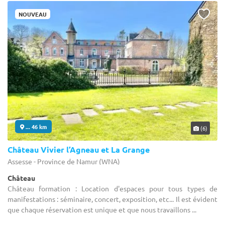
NOUVEAU
... 46 km
(6)
Château Vivier l’Agneau et La Grange
Assesse - Province de Namur (WNA)
Château
Château formation : Location d'espaces pour tous types de
manifestations : séminaire, concert, exposition, etc... Il est évident
que chaque réservation est unique et que nous travaillons ...