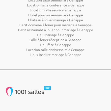
Location salle conférence à Genappe
Location salle réunion à Genappe
Hôtel pour un séminaire à Genappe
Château à louer mariage à Genappe
Petit domaine à louer pour mariage à Genappe
Petit restaurant à louer pour mariage à Genappe
Lieu Mariage à Genappe
Salle à louer réception à Genappe
Lieu fête à Genappe
Location salle anniversaire à Genappe
Lieux insolite mariage à Genappe