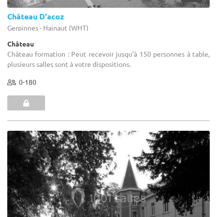
Château D'acoz
Gerpinnes - Hainaut (WHT)
Château
Château formation : Peut recevoir jusqu'à 150 personnes à table,
plusieurs salles sont à votre dispositions.
0-180