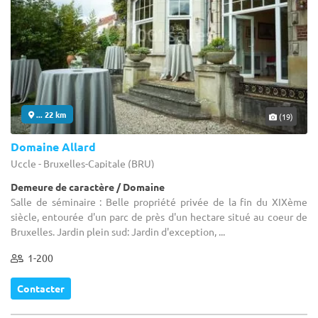
... 22 km
(19)
Domaine Allard
Uccle - Bruxelles-Capitale (BRU)
Demeure de caractère / Domaine
Salle de séminaire : Belle propriété privée de la fin du XIXème
siècle, entourée d'un parc de près d'un hectare situé au coeur de
Bruxelles. Jardin plein sud: Jardin d'exception, ...
1-200
Contacter