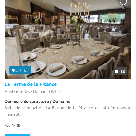
... 11 km
(12)
La Ferme de la Pitance
Pont-à-Celles - Hainaut (WHT)
Demeure de caractère / Domaine
Salle de séminaire : La Ferme de la Pitance est située dans le
Hainaut.
1-800