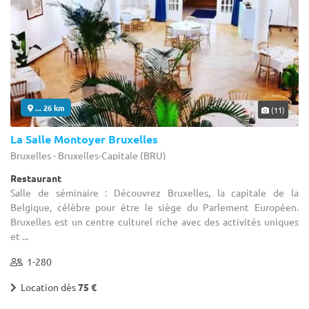
... 26 km
(11)
La Salle Montoyer Bruxelles
Bruxelles - Bruxelles-Capitale (BRU)
Restaurant
Salle de séminaire : Découvrez Bruxelles, la capitale de la
Belgique, célèbre pour être le siège du Parlement Européen.
Bruxelles est un centre culturel riche avec des activités uniques
et ...
1-280
Location dès
75 €