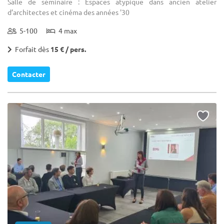
Salle de séminaire : Espaces atypique dans ancien atelier
d’architectes et cinéma des années '30
5-100
4 max
Forfait dès
15 € / pers.
Contacter