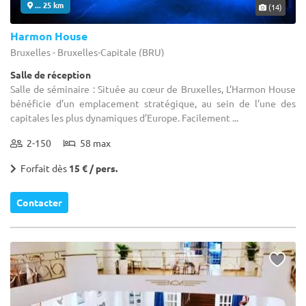
... 25 km
(14)
Harmon House
Bruxelles - Bruxelles-Capitale (BRU)
Salle de réception
Salle de séminaire : Située au cœur de Bruxelles, L’Harmon House
bénéficie d’un emplacement stratégique, au sein de l’une des
capitales les plus dynamiques d’Europe. Facilement ...
2-150
58 max
Forfait dès
15 € / pers.
Contacter