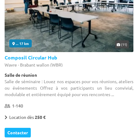
... 17 km
(11)
Composil Circular Hub
Wavre - Brabant wallon (WBR)
Salle de réunion
Salle de séminaire : Louez nos espaces pour vos réunions, ateliers
ou événements Offrez à vos participants un lieu convivial,
modulable et entièrement équipé pour vos rencontres ...
1-140
Location dès
250 €
Contacter