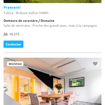
Praesenti
Tubize - Brabant wallon (WBR)
Demeure de caractère / Domaine
Salle de séminaire : Proche des grands axes , mais à la campagne
10-275
Contacter
NOUVEAU