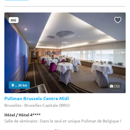
RSE
... 26 km
(32)
Pullman Brussels Centre Midi
Bruxelles - Bruxelles-Capitale (BRU)
Hôtel / Hôtel 4****
Salle de séminaire : Dans le seul et unique Pullman de Belgique !