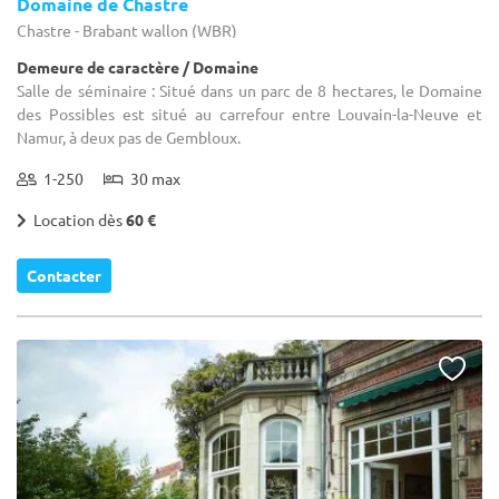
Domaine de Chastre
Chastre - Brabant wallon (WBR)
Demeure de caractère / Domaine
Salle de séminaire : Situé dans un parc de 8 hectares, le Domaine
des Possibles est situé au carrefour entre Louvain-la-Neuve et
Namur, à deux pas de Gembloux.
1-250
30 max
Location dès
60 €
Contacter