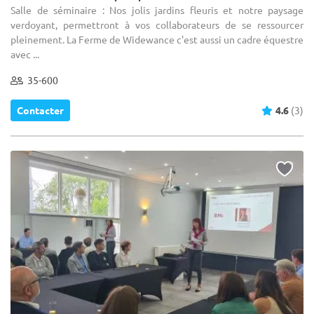
Salle de séminaire : Nos jolis jardins fleuris et notre paysage
verdoyant, permettront à vos collaborateurs de se ressourcer
pleinement. La Ferme de Widewance c'est aussi un cadre équestre
avec ...
35-600
Contacter
4.6
(3)