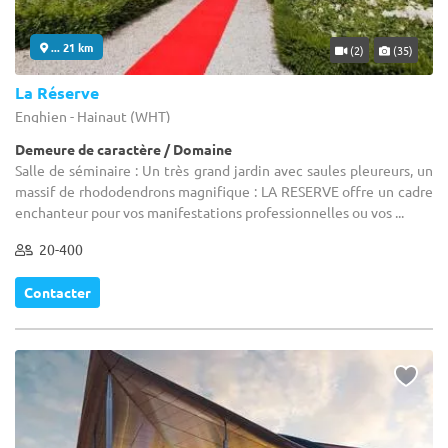
... 21 km
(2)
(35)
La Réserve
Enghien - Hainaut (WHT)
Demeure de caractère / Domaine
Salle de séminaire : Un très grand jardin avec saules pleureurs, un
massif de rhododendrons magnifique : LA RESERVE offre un cadre
enchanteur pour vos manifestations professionnelles ou vos ...
20-400
Contacter