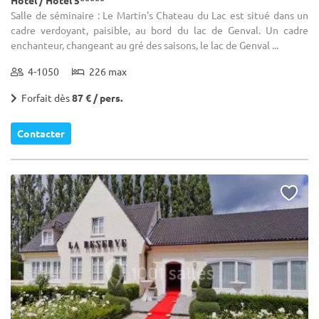
Salle de séminaire : Le Martin's Chateau du Lac est situé dans un
cadre verdoyant, paisible, au bord du lac de Genval. Un cadre
enchanteur, changeant au gré des saisons, le lac de Genval ...
4-1050
226 max
Forfait dès
87 € / pers.
Contacter