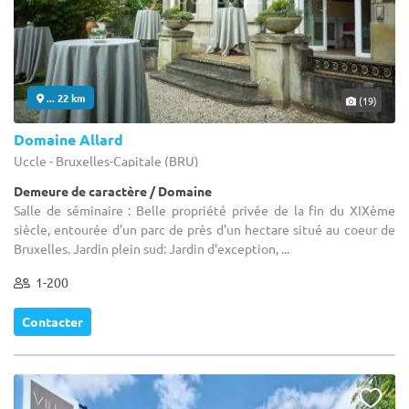
... 22 km
(19)
Domaine Allard
Uccle - Bruxelles-Capitale (BRU)
Demeure de caractère / Domaine
Salle de séminaire : Belle propriété privée de la fin du XIXème
siècle, entourée d'un parc de près d'un hectare situé au coeur de
Bruxelles. Jardin plein sud: Jardin d'exception, ...
1-200
Contacter