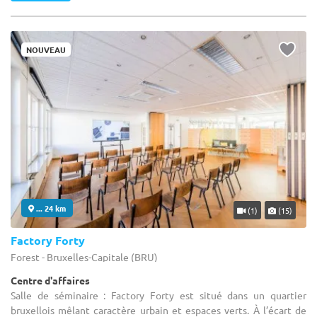
NOUVEAU
... 24 km
(1)
(15)
Factory Forty
Forest - Bruxelles-Capitale (BRU)
Centre d'affaires
Salle de séminaire : Factory Forty est situé dans un quartier
bruxellois mêlant caractère urbain et espaces verts. À l’écart de