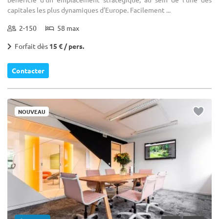
capitales les plus dynamiques d’Europe. Facilement ...
2-150
58 max
Forfait dès
15 € / pers.
Contacter
NOUVEAU