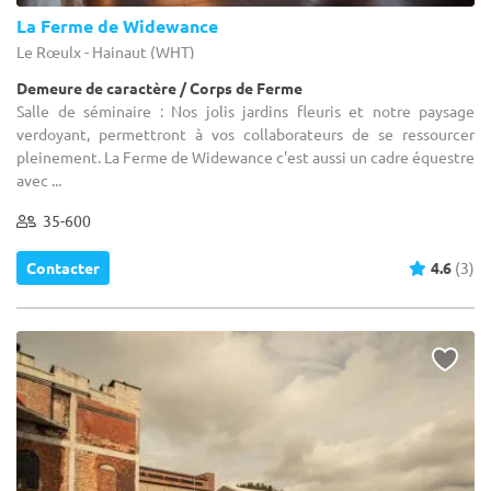
La Ferme de Widewance
Le Rœulx - Hainaut (WHT)
Demeure de caractère / Corps de Ferme
Salle de séminaire : Nos jolis jardins fleuris et notre paysage
verdoyant, permettront à vos collaborateurs de se ressourcer
pleinement. La Ferme de Widewance c'est aussi un cadre équestre
avec ...
35-600
Contacter
4.6
(3)