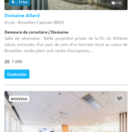
... 15 km
(19)
Domaine Allard
Uccle - Bruxelles-Capitale (BRU)
Demeure de caractère / Domaine
Salle de séminaire : Belle propriété privée de la fin du XIXème
siècle, entourée d'un parc de près d'un hectare situé au coeur de
Bruxelles. Jardin plein sud: Jardin d'exception, ...
1-200
Contacter
NOUVEAU