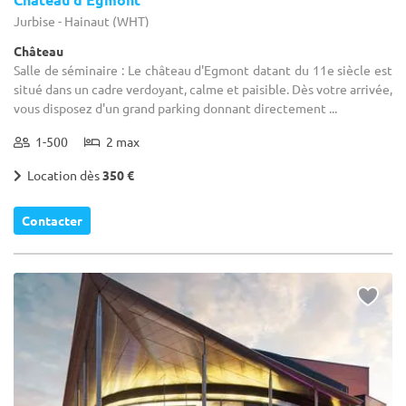
Jurbise - Hainaut (WHT)
Château
Salle de séminaire : Le château d'Egmont datant du 11e siècle est
situé dans un cadre verdoyant, calme et paisible. Dès votre arrivée,
vous disposez d'un grand parking donnant directement ...
1-500
2 max
Location dès
350 €
Contacter