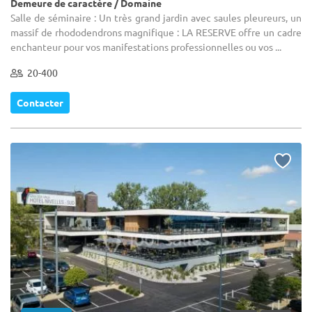
Demeure de caractère / Domaine
Salle de séminaire : Un très grand jardin avec saules pleureurs, un
massif de rhododendrons magnifique : LA RESERVE offre un cadre
enchanteur pour vos manifestations professionnelles ou vos ...
20-400
Contacter