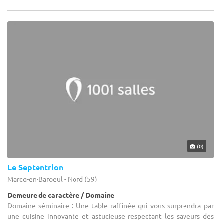
(0)
Le Septentrion
Marcq-en-Baroeul - Nord (59)
Demeure de caractère / Domaine
Domaine séminaire : Une table raffinée qui vous surprendra par
une cuisine innovante et astucieuse respectant les saveurs des