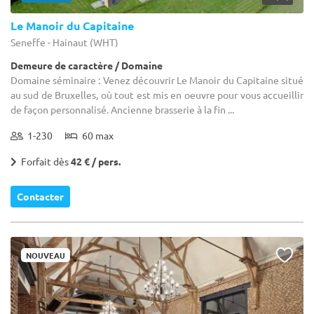
Le Manoir du Capitaine
Seneffe - Hainaut (WHT)
Demeure de caractère / Domaine
Domaine séminaire : Venez découvrir Le Manoir du Capitaine situé
au sud de Bruxelles, où tout est mis en oeuvre pour vous accueillir
de façon personnalisé. Ancienne brasserie à la fin ...
1-230
60 max
Forfait dès
42 € / pers.
Contacter
NOUVEAU