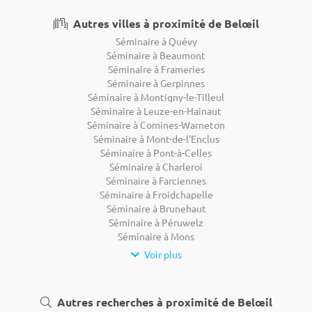
Autres villes à proximité de Belœil
Séminaire à Quévy
Séminaire à Beaumont
Séminaire à Frameries
Séminaire à Gerpinnes
Séminaire à Montigny-le-Tilleul
Séminaire à Leuze-en-Hainaut
Séminaire à Comines-Warneton
Séminaire à Mont-de-l'Enclus
Séminaire à Pont-à-Celles
Séminaire à Charleroi
Séminaire à Farciennes
Séminaire à Froidchapelle
Séminaire à Brunehaut
Séminaire à Péruwelz
Séminaire à Mons
Voir plus
Autres recherches à proximité de Belœil