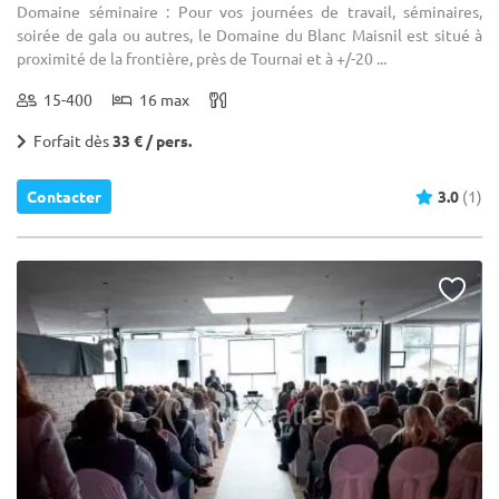
Domaine séminaire : Pour vos journées de travail, séminaires,
soirée de gala ou autres, le Domaine du Blanc Maisnil est situé à
proximité de la frontière, près de Tournai et à +/-20 ...
15-400
16 max
Forfait dès
33 € / pers.
Contacter
3.0
(1)