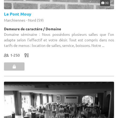
(6)
Le Pont Mouy
Marchiennes - Nord (59)
Demeure de caractère / Domaine
Domaine séminaire : Nous possédons plusieurs salles que l'on
adapte selon l'effectif et votre désir. Tout est compris dans nos
tarifs de menus : location de salles, service, boissons. Notre ...
1-250