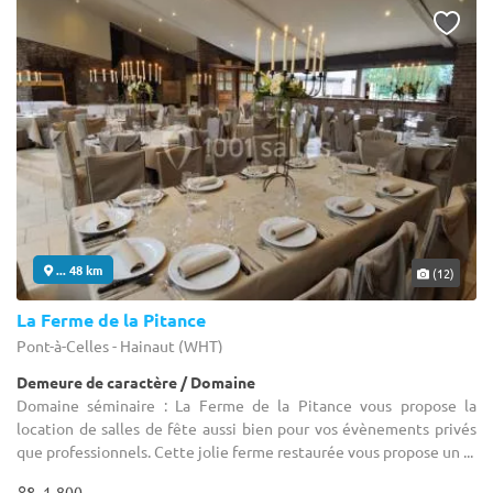
... 48 km
(12)
La Ferme de la Pitance
Pont-à-Celles - Hainaut (WHT)
Demeure de caractère / Domaine
Domaine séminaire : La Ferme de la Pitance vous propose la
location de salles de fête aussi bien pour vos évènements privés
que professionnels. Cette jolie ferme restaurée vous propose un ...
1-800