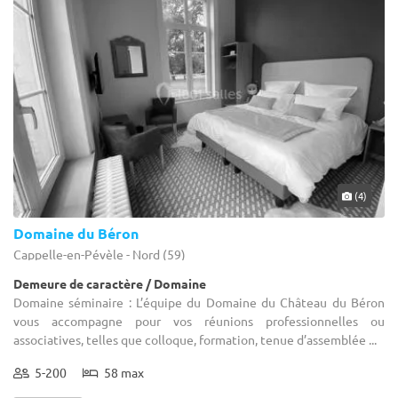
(4)
Domaine du Béron
Cappelle-en-Pévèle - Nord (59)
Demeure de caractère / Domaine
Domaine séminaire : L’équipe du Domaine du Château du Béron
vous accompagne pour vos réunions professionnelles ou
associatives, telles que colloque, formation, tenue d’assemblée ...
5-200
58 max