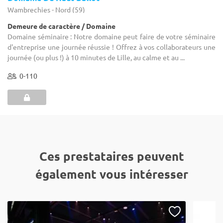
Wambrechies - Nord (59)
Demeure de caractère / Domaine
Domaine séminaire : Notre domaine peut faire de votre séminaire
d'entreprise une journée réussie ! Offrez à vos collaborateurs une
journée (ou plus !) à 10 minutes de Lille, au calme et au ...
0-110
Ces prestataires peuvent
également vous intéresser