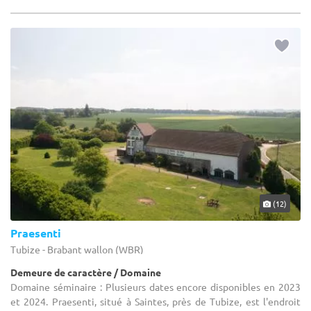
(12)
Praesenti
Tubize - Brabant wallon (WBR)
Demeure de caractère / Domaine
Domaine séminaire : Plusieurs dates encore disponibles en 2023
et 2024. Praesenti, situé à Saintes, près de Tubize, est l'endroit