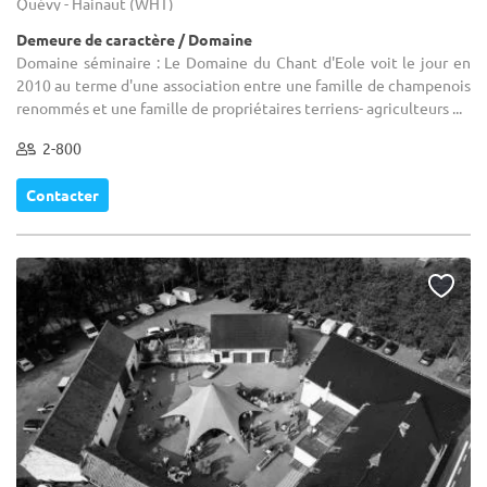
Quévy - Hainaut (WHT)
Demeure de caractère / Domaine
Domaine séminaire : Le Domaine du Chant d'Eole voit le jour en
2010 au terme d'une association entre une famille de champenois
renommés et une famille de propriétaires terriens- agriculteurs ...
2-800
Contacter