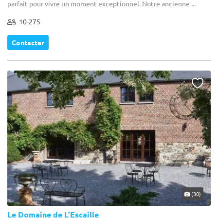
parfait pour vivre un moment exceptionnel. Notre ancienne ...
10-275
Contacter
(30)
Le Domaine de L’Escaille