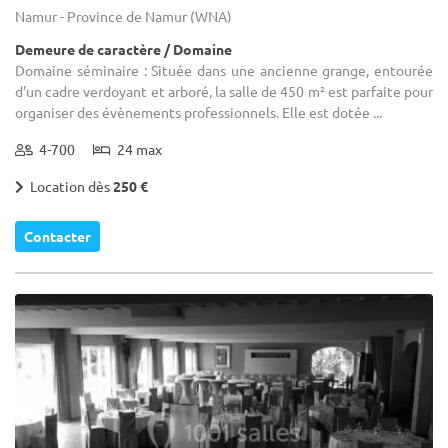
Namur - Province de Namur (WNA)
Demeure de caractère / Domaine
Domaine séminaire : Située dans une ancienne grange, entourée
d'un cadre verdoyant et arboré, la salle de 450 m² est parfaite pour
organiser des évènements professionnels. Elle est dotée ...
4-700
24 max
Location dès
250 €
Contacter