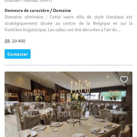
Demeure de caractère / Domaine
Domaine séminaire : Cette vaste villa de style classique est
stratégiquement située au centre de la Belgique et sur la
frontière linguistique. Les salles ont été décorées à l’air du ...
20-400
Contacter