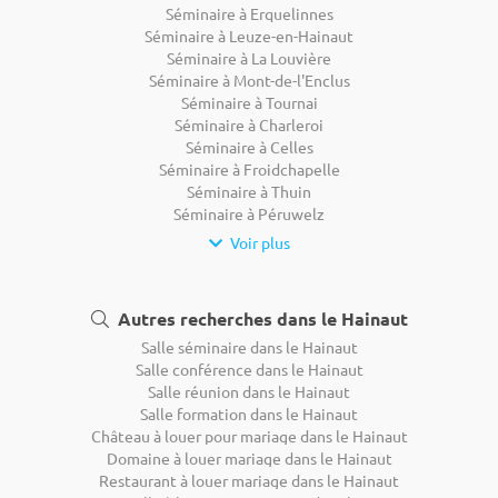
Séminaire à Erquelinnes
Séminaire à Leuze-en-Hainaut
Séminaire à La Louvière
Séminaire à Mont-de-l'Enclus
Séminaire à Tournai
Séminaire à Charleroi
Séminaire à Celles
Séminaire à Froidchapelle
Séminaire à Thuin
Séminaire à Péruwelz
Voir plus
Autres recherches dans le Hainaut
Salle séminaire dans le Hainaut
Salle conférence dans le Hainaut
Salle réunion dans le Hainaut
Salle formation dans le Hainaut
Château à louer pour mariage dans le Hainaut
Domaine à louer mariage dans le Hainaut
Restaurant à louer mariage dans le Hainaut