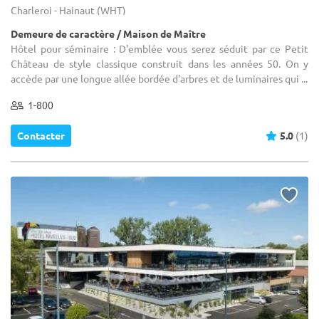
Charleroi - Hainaut (WHT)
Demeure de caractère / Maison de Maître
Hôtel pour séminaire : D'emblée vous serez séduit par ce Petit
Château de style classique construit dans les années 50. On y
accède par une longue allée bordée d'arbres et de luminaires qui ...
1-800
Contacter
5.0
(1)