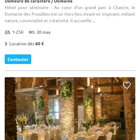
Demeure de caractère / Domaine
Hôtel pour séminaire : Au cœur d’un grand parc à Chastre, le
Domaine des Possibles est un tiers-lieu vivant et inspirant, mêlant
nature, convivialité et créativité. Il accueille ...
1-250
30 max
Location dès
60 €
Contacter