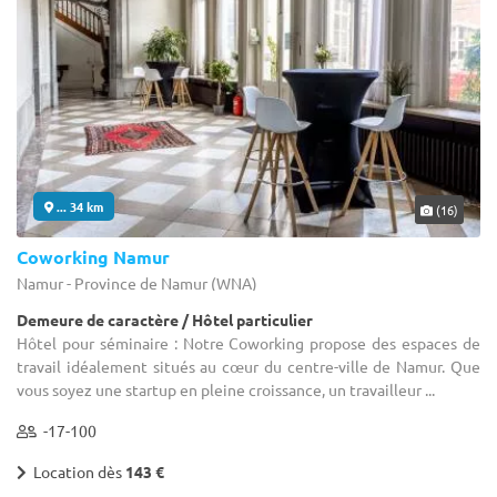
... 34 km
(16)
Coworking Namur
Namur - Province de Namur (WNA)
Demeure de caractère / Hôtel particulier
Hôtel pour séminaire : Notre Coworking propose des espaces de
travail idéalement situés au cœur du centre-ville de Namur. Que
vous soyez une startup en pleine croissance, un travailleur ...
-17-100
Location dès
143 €