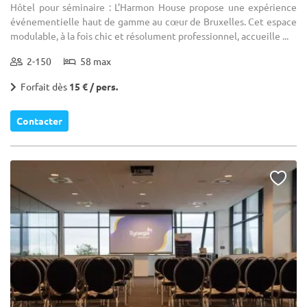
Hôtel pour séminaire : L’Harmon House propose une expérience
événementielle haut de gamme au cœur de Bruxelles. Cet espace
modulable, à la fois chic et résolument professionnel, accueille ...
2-150
58 max
Forfait dès
15 € / pers.
Contacter