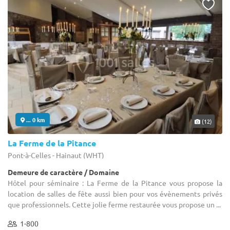
... 0 km
(12)
La Ferme de la Pitance
Pont-à-Celles - Hainaut (WHT)
Demeure de caractère / Domaine
Hôtel pour séminaire : La Ferme de la Pitance vous propose la
location de salles de fête aussi bien pour vos évènements privés
que professionnels. Cette jolie ferme restaurée vous propose un ...
1-800