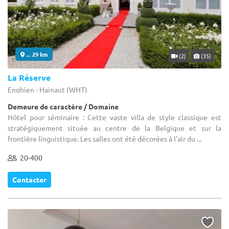
... 29 km
(2)
(35)
La Réserve
Enghien - Hainaut (WHT)
Demeure de caractère / Domaine
Hôtel pour séminaire : Cette vaste villa de style classique est
stratégiquement située au centre de la Belgique et sur la
frontière linguistique. Les salles ont été décorées à l’air du ...
20-400
Contacter