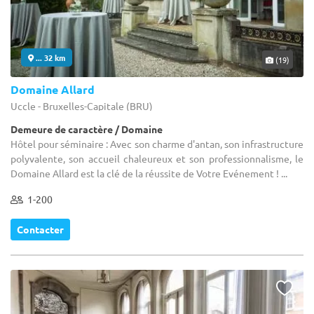
... 32 km
(19)
Domaine Allard
Uccle - Bruxelles-Capitale (BRU)
Demeure de caractère / Domaine
Hôtel pour séminaire : Avec son charme d'antan, son infrastructure
polyvalente, son accueil chaleureux et son professionnalisme, le
Domaine Allard est la clé de la réussite de Votre Evénement ! ...
1-200
Contacter