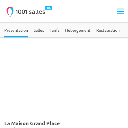
Présentation
Salles
Tarifs
Hébergement
Restauration
A
La Maison Grand Place