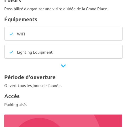
Loisirs
Possibilité d'organiser une visite guidée de la Grand Place.
Équipements
WIFI
Lighting Equipment
Période d'ouverture
Ouvert tous les jours de l'année.
Accès
Parking aisé.