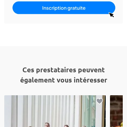
Ces prestataires peuvent
également vous intéresser