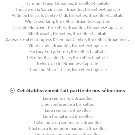
Harmon House, Bruxelles, Bruxelles-Capitale
Théâtre de la Samaritaine, Bruxelles, Bruxelles-Capitale
Pullman Brussels Centre Midi, Bruxelles, Bruxelles-Capitale
Wip Coworking, Bruxelles, Bruxelles-Capitale
La Salle Montoyer Bruxelles, Bruxelles, Bruxelles-Capitale
Silo Brussels, Bruxelles, Bruxelles-Capitale
Marivaux Hotel Congress & Seminar Centre, Bruxelles, Bruxelles-Capitale
Villattitude, Bruxelles, Bruxelles-Capitale
Factory Forty, Forest, Bruxelles-Capitale
L’Atelier Bascule, Uccle, Bruxelles-Capitale
Kekko, Uccle, Bruxelles-Capitale
Domaine Allard, Uccle, Bruxelles-Capitale
Cet établissement fait partie de nos sélections
Lieu séminaire à Bruxelles
Lieu conférence à Bruxelles
Lieu réunion à Bruxelles
Lieu formation à Bruxelles
Hôtel pour un séminaire à Bruxelles
Château à louer pour mariage à Bruxelles
Lieux domaine mariage à Bruxelles