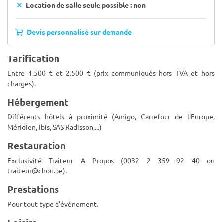
Location de salle seule possible : non
Devis personnalisé sur demande
Tarification
Entre 1.500 € et 2.500 € (prix communiqués hors TVA et hors
charges).
Hébergement
Différents hôtels à proximité (Amigo, Carrefour de l'Europe,
Méridien, Ibis, SAS Radisson,...)
Restauration
Exclusivité Traiteur A Propos (0032 2 359 92 40 ou
traiteur@chou.be
).
Prestations
Pour tout type d'événement.