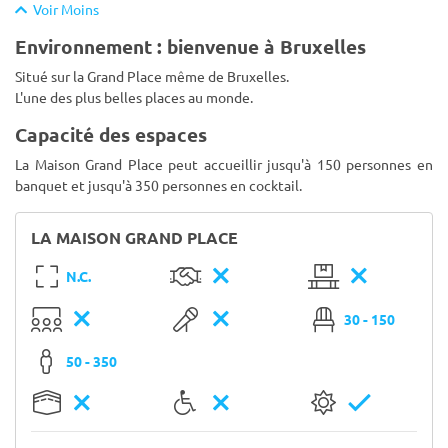
Voir Moins
Environnement : bienvenue à Bruxelles
Situé sur la Grand Place même de Bruxelles.
L'une des plus belles places au monde.
Capacité des espaces
La Maison Grand Place peut accueillir jusqu'à 150 personnes en
banquet et jusqu'à 350 personnes en cocktail.
LA MAISON GRAND PLACE
N.C.
30 - 150
50 - 350