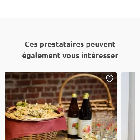
Ces prestataires peuvent
également vous intéresser