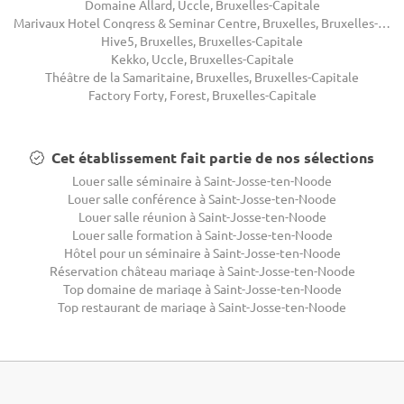
Domaine Allard, Uccle, Bruxelles-Capitale
Marivaux Hotel Congress & Seminar Centre, Bruxelles, Bruxelles-Capitale
Hive5, Bruxelles, Bruxelles-Capitale
Kekko, Uccle, Bruxelles-Capitale
Théâtre de la Samaritaine, Bruxelles, Bruxelles-Capitale
Factory Forty, Forest, Bruxelles-Capitale
Cet établissement fait partie de nos sélections
Louer salle séminaire à Saint-Josse-ten-Noode
Louer salle conférence à Saint-Josse-ten-Noode
Louer salle réunion à Saint-Josse-ten-Noode
Louer salle formation à Saint-Josse-ten-Noode
Hôtel pour un séminaire à Saint-Josse-ten-Noode
Réservation château mariage à Saint-Josse-ten-Noode
Top domaine de mariage à Saint-Josse-ten-Noode
Top restaurant de mariage à Saint-Josse-ten-Noode