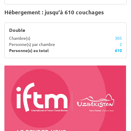
Hébergement : jusqu'à 610 couchages
Double
Chambre(s)
305
Personne(s) par chambre
2
Personne(s) au total
610