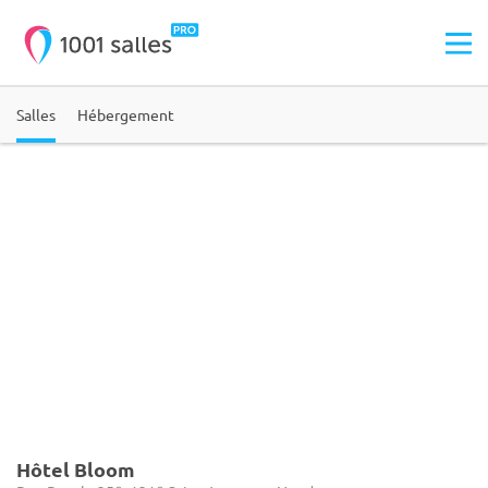
Salles
Hébergement
Hôtel Bloom