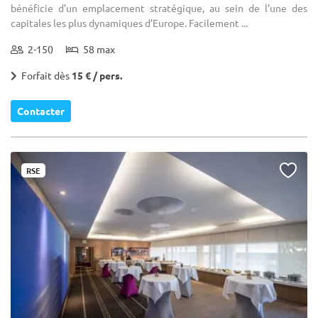
bénéficie d’un emplacement stratégique, au sein de l’une des
capitales les plus dynamiques d’Europe. Facilement ...
2-150
58 max
Forfait dès
15 € / pers.
Contacter
RSE