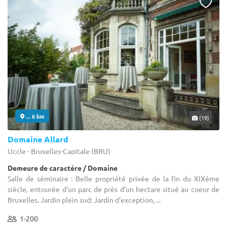
... 6 km
(19)
Domaine Allard
Uccle - Bruxelles-Capitale (BRU)
Demeure de caractère / Domaine
Salle de séminaire : Belle propriété privée de la fin du XIXème
siècle, entourée d'un parc de près d'un hectare situé au coeur de
Bruxelles. Jardin plein sud: Jardin d'exception, ...
1-200