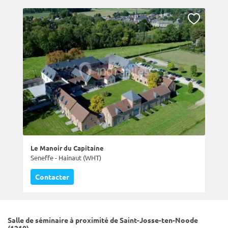
Le Manoir du Capitaine
Seneffe - Hainaut (WHT)
Contacter
Salle de séminaire à proximité de Saint-Josse-ten-Noode