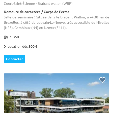
Court-Saint-Étienne - Brabant wallon (WBR)
Demeure de caractère / Corps de Ferme
Salle de séminaire : Située dans le Brabant Wallon, à +/-30 km de
Bruxelles, à côté de Louvain-La-Neuve, très accessible de Nivelles
(N25), Gembloux (N4) ou Namur (E411).
1-350
Location dès
500 €
Contacter