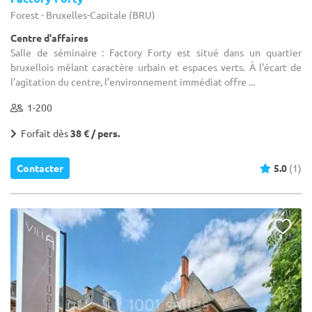
Forest - Bruxelles-Capitale (BRU)
Centre d'affaires
Salle de séminaire : Factory Forty est situé dans un quartier
bruxellois mêlant caractère urbain et espaces verts. À l’écart de
l’agitation du centre, l’environnement immédiat offre ...
1-200
Forfait dès
38 € / pers.
Contacter
5.0
(1)