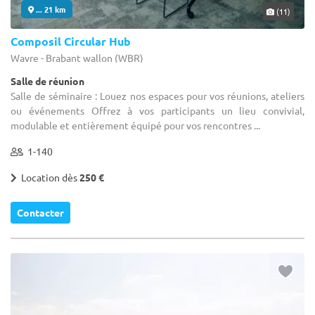
... 21 km
(11)
Composil Circular Hub
Wavre - Brabant wallon (WBR)
Salle de réunion
Salle de séminaire : Louez nos espaces pour vos réunions, ateliers
ou événements Offrez à vos participants un lieu convivial,
modulable et entièrement équipé pour vos rencontres ...
1-140
Location dès
250 €
Contacter