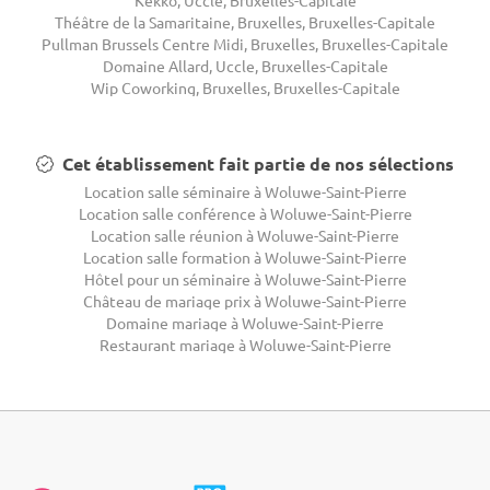
Théâtre de la Samaritaine, Bruxelles, Bruxelles-Capitale
Pullman Brussels Centre Midi, Bruxelles, Bruxelles-Capitale
Domaine Allard, Uccle, Bruxelles-Capitale
Wip Coworking, Bruxelles, Bruxelles-Capitale
Cet établissement fait partie de nos sélections
Location salle séminaire à Woluwe-Saint-Pierre
Location salle conférence à Woluwe-Saint-Pierre
Location salle réunion à Woluwe-Saint-Pierre
Location salle formation à Woluwe-Saint-Pierre
Hôtel pour un séminaire à Woluwe-Saint-Pierre
Château de mariage prix à Woluwe-Saint-Pierre
Domaine mariage à Woluwe-Saint-Pierre
Restaurant mariage à Woluwe-Saint-Pierre