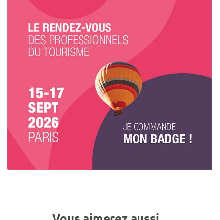
Vous aimerez aussi...