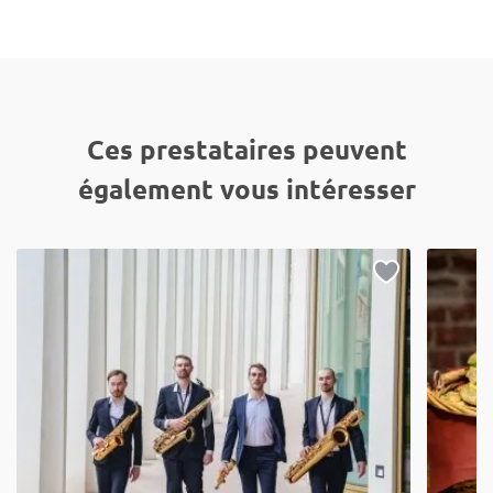
Ces prestataires peuvent
également vous intéresser