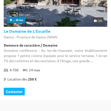
... 46 km
(30)
Le Domaine de L’Escaille
Namur - Province de Namur (WNA)
Demeure de caractère / Domaine
Domaine conférence : Au rez-de-chaussée, notre établissement
propose 1 petite cuisine équipée pour le service terrasse, 1 écran
TV, des toilettes et des vestiaires. À l'étage, une grande ...
4-700
24 max
Location dès
250 €
Contacter