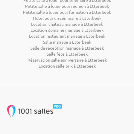
Petite salle à louer pour réunion à Etterbeek
Petite salle à louer pour formation à Etterbeek
Hôtel pour un séminaire à Etterbeek
Location château mariage à Etterbeek
Location domaine mariage à Etterbeek
Location restaurant mariage à Etterbeek
Salle mariage à Etterbeek
Salle de réception mariage à Etterbeek
Salle fête à Etterbeek
Réservation salle anniversaire à Etterbeek
Location salle prix à Etterbeek