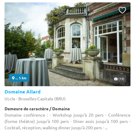
... 5 km
(19)
Domaine Allard
Uccle - Bruxelles-Capitale (BRU)
Demeure de caractère / Domaine
Domaine conférence : - Workshop jusqu'à 20 pers - Conférence
(forme théâtre) jusqu'à 100 pers - Diner assis jusqu'à 100 pers -
Cocktail, réception, walking dinner jusqu'à 200 pers - ...