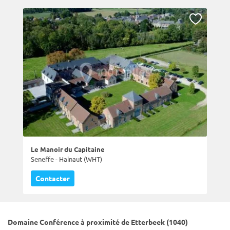
Le Manoir du Capitaine
Seneffe - Hainaut (WHT)
Contacter
Domaine Conférence à proximité de Etterbeek (1040)