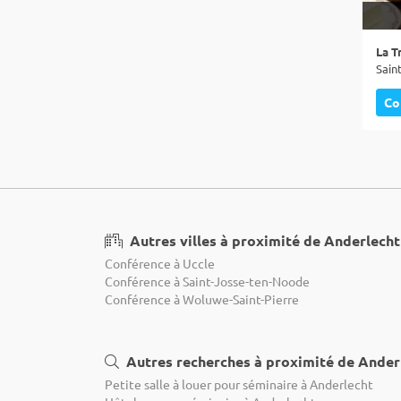
La T
Co
Autres villes à proximité de Anderlecht
Conférence à Uccle
Conférence à Saint-Josse-ten-Noode
Conférence à Woluwe-Saint-Pierre
Autres recherches à proximité de Ander
Petite salle à louer pour séminaire à Anderlecht