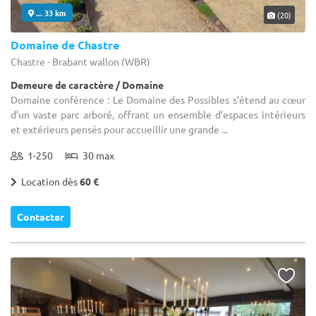
... 33 km
(20)
Domaine de Chastre
Chastre - Brabant wallon (WBR)
Demeure de caractère / Domaine
Domaine conférence : Le Domaine des Possibles s’étend au cœur
d’un vaste parc arboré, offrant un ensemble d’espaces intérieurs
et extérieurs pensés pour accueillir une grande ...
1-250
30 max
Location dès
60 €
Contacter