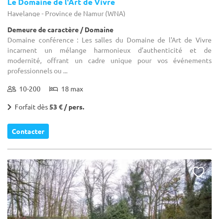
Le Domaine de l'Art de Vivre
Havelange - Province de Namur (WNA)
Demeure de caractère / Domaine
Domaine conférence : Les salles du Domaine de l'Art de Vivre
incarnent un mélange harmonieux d’authenticité et de
modernité, offrant un cadre unique pour vos événements
professionnels ou ...
10-200
18 max
Forfait dès
53 € / pers.
Contacter