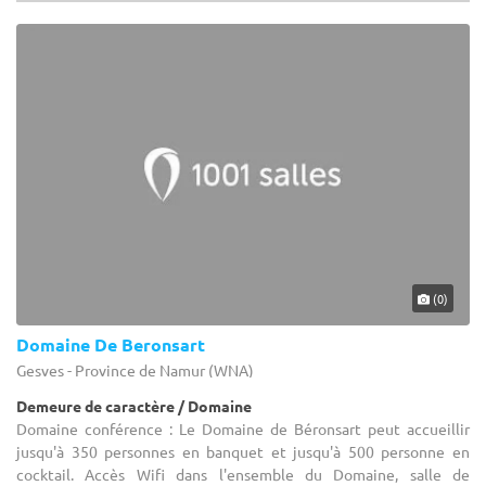
(0)
Domaine De Beronsart
Gesves - Province de Namur (WNA)
Demeure de caractère / Domaine
Domaine conférence : Le Domaine de Béronsart peut accueillir
jusqu'à 350 personnes en banquet et jusqu'à 500 personne en
cocktail. Accès Wifi dans l'ensemble du Domaine, salle de