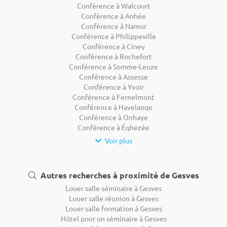
Conférence à Walcourt
Conférence à Anhée
Conférence à Namur
Conférence à Philippeville
Conférence à Ciney
Conférence à Rochefort
Conférence à Somme-Leuze
Conférence à Assesse
Conférence à Yvoir
Conférence à Fernelmont
Conférence à Havelange
Conférence à Onhaye
Conférence à Éghezée
Voir plus
Autres recherches à proximité de Gesves
Louer salle séminaire à Gesves
Louer salle réunion à Gesves
Louer salle formation à Gesves
Hôtel pour un séminaire à Gesves