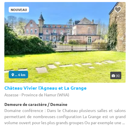
NOUVEAU
... 6 km
(6)
Château Vivier l’Agneau et La Grange
Assesse - Province de Namur (WNA)
Demeure de caractère / Domaine
Domaine conférence : Dans le Chateau plusieurs salles et salons
permettant de nombreuses configuration La Grange est un grand
volume ouvert pour les plus grands groupes Ou par exemple une ...