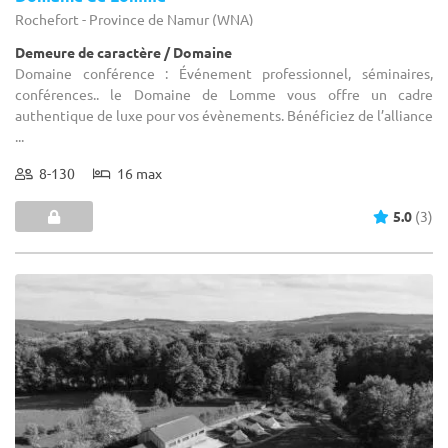
Rochefort - Province de Namur (WNA)
Demeure de caractère / Domaine
Domaine conférence : Événement professionnel, séminaires,
conférences.. le Domaine de Lomme vous offre un cadre
authentique de luxe pour vos évènements. Bénéficiez de l’alliance
...
8-130
16 max
5.0
(3)