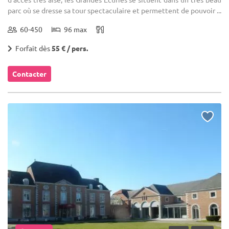
parc où se dresse sa tour spectaculaire et permettent de pouvoir ...
60-450
96 max
Forfait dès
55 € / pers.
Contacter