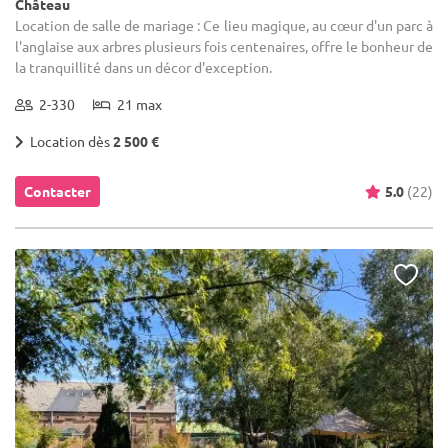
Château
Location de salle de mariage : Ce lieu magique, au cœur d'un parc à
l'anglaise aux arbres plusieurs fois centenaires, offre le bonheur de
la tranquillité dans un décor d'exception.
2-330
21 max
Location dès
2 500 €
Contacter
5.0
(22)