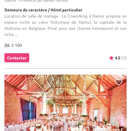
Demeure de caractère / Hôtel particulier
Location de salle de mariage : Le Coworking à Namur propose un
espace niché au cœur historique de Namur, la capitale de la
Wallonie en Belgique. Prisé pour son charme intemporel et son
riche ...
2-100
Contacter
4.5
(1)