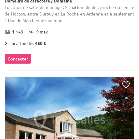
Demeure de caractère / Domaine
Location de salle de mariage : Situation idéale : proche du centre
de Hotton, entre Durbuy et La Roche-en Ardenne et à seulement
11km de Marche-en-Famenne.
1-149
9 max
Location dès
450 €
Contacter