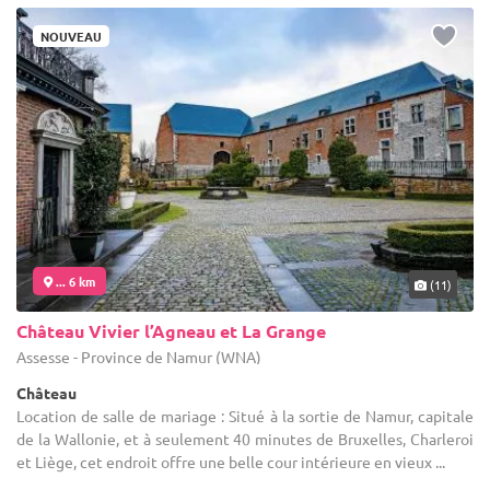
NOUVEAU
... 6 km
(11)
Château Vivier l’Agneau et La Grange
Assesse - Province de Namur (WNA)
Château
Location de salle de mariage : Situé à la sortie de Namur, capitale
de la Wallonie, et à seulement 40 minutes de Bruxelles, Charleroi
et Liège, cet endroit offre une belle cour intérieure en vieux ...