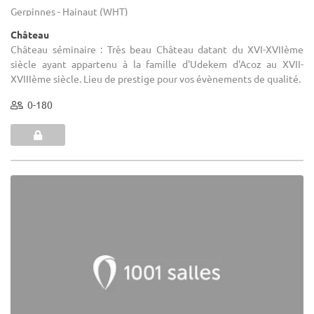
Gerpinnes - Hainaut (WHT)
Château
Château séminaire : Très beau Château datant du XVI-XVIIème
siècle ayant appartenu à la famille d'Udekem d'Acoz au XVII-
XVIIIème siècle. Lieu de prestige pour vos évènements de qualité.
0-180