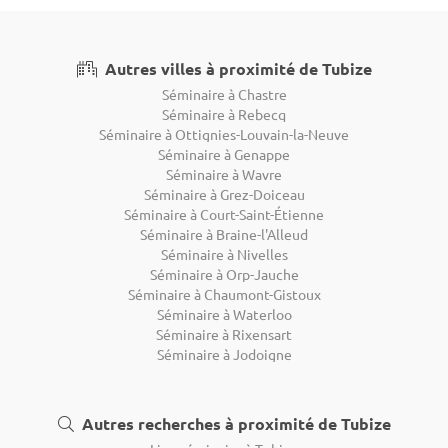
Autres villes à proximité de Tubize
Séminaire à Chastre
Séminaire à Rebecq
Séminaire à Ottignies-Louvain-la-Neuve
Séminaire à Genappe
Séminaire à Wavre
Séminaire à Grez-Doiceau
Séminaire à Court-Saint-Étienne
Séminaire à Braine-l'Alleud
Séminaire à Nivelles
Séminaire à Orp-Jauche
Séminaire à Chaumont-Gistoux
Séminaire à Waterloo
Séminaire à Rixensart
Séminaire à Jodoigne
Autres recherches à proximité de Tubize