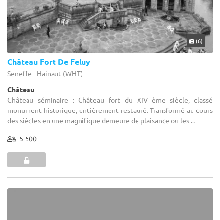
(6)
Château Fort De Feluy
Seneffe - Hainaut (WHT)
Château
Château séminaire : Château fort du XIV ème siècle, classé
monument historique, entièrement restauré. Transformé au cours
des siècles en une magnifique demeure de plaisance ou les ...
5-500