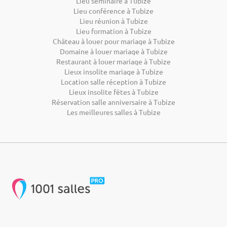
Lieu séminaire à Tubize
Lieu conférence à Tubize
Lieu réunion à Tubize
Lieu formation à Tubize
Château à louer pour mariage à Tubize
Domaine à louer mariage à Tubize
Restaurant à louer mariage à Tubize
Lieux insolite mariage à Tubize
Location salle réception à Tubize
Lieux insolite fêtes à Tubize
Réservation salle anniversaire à Tubize
Les meilleures salles à Tubize