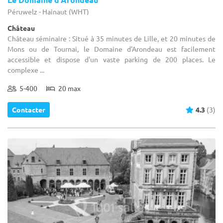
Péruwelz - Hainaut (WHT)
Château
Château séminaire : Situé à 35 minutes de Lille, et 20 minutes de
Mons ou de Tournai, le Domaine d'Arondeau est facilement
accessible et dispose d'un vaste parking de 200 places. Le
complexe ...
5-400
20 max
Contacter
4.3
(3)