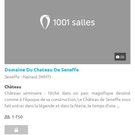
(0)
Domaine Du Chateau De Seneffe
Seneffe - Hainaut (WHT)
Château
Château séminaire : Niché dans un parc magnifique dessiné
comme à l’époque de sa construction, Le Château de Seneffe vous
fait entrer dans la légende et dans la féerie, le temps d’une ...
1-750