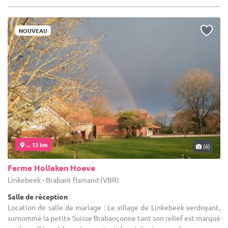
NOUVEAU
... 13 km
(6)
Ferme Holleken Hoeve
Linkebeek - Brabant flamand (VBR)
Salle de réception
Location de salle de mariage : Le village de Linkebeek verdoyant,
surnommé la petite Suisse Brabançonne tant son relief est marqué