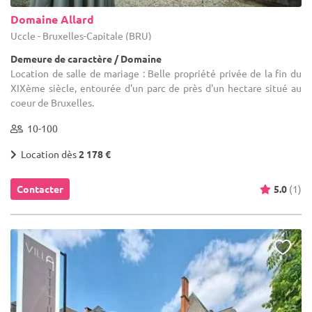
Domaine Allard
Uccle - Bruxelles-Capitale (BRU)
Demeure de caractère / Domaine
Location de salle de mariage : Belle propriété privée de la fin du
XIXème siècle, entourée d'un parc de près d'un hectare situé au
coeur de Bruxelles.
10-100
Location dès
2 178 €
Contacter
5.0
(1)