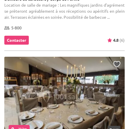
Location de salle de mariage : Les magnifiques jardins d’agrément
se prêteront agréablement à vos réceptions ou apéritifs en plein
air. Terrasses éclairées en soirée. Possibilité de barbecue ...
5-800
Contacter
4.8
(6)
... 23 km