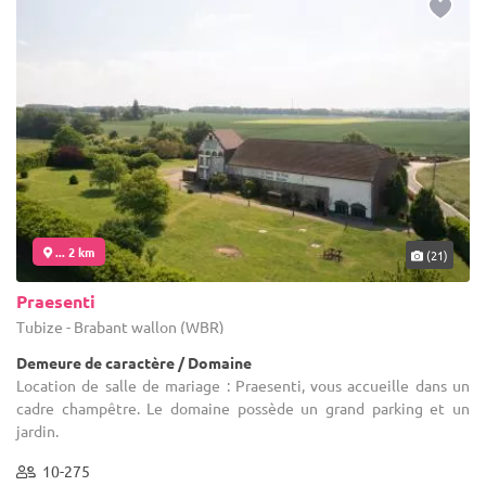
... 2 km
(21)
Praesenti
Tubize - Brabant wallon (WBR)
Demeure de caractère / Domaine
Location de salle de mariage : Praesenti, vous accueille dans un
cadre champêtre. Le domaine possède un grand parking et un
jardin.
10-275