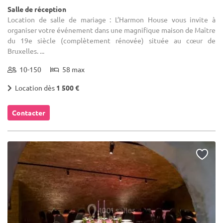
Salle de réception
Location de salle de mariage : L’Harmon House vous invite à
organiser votre événement dans une magnifique maison de Maître
du 19e siècle (complètement rénovée) située au cœur de
Bruxelles. ...
10-150
58 max
Location dès
1 500 €
Contacter