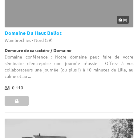
(0)
Domaine Du Haut Ballot
Wambrechies - Nord (59)
Demeure de caractère / Domaine
Domaine conférence : Notre domaine peut faire de votre
séminaire d'entreprise une journée réussie ! Offrez à vos
collaborateurs une journée (ou plus !) à 10 minutes de Lille, au
calme et au ...
0-110