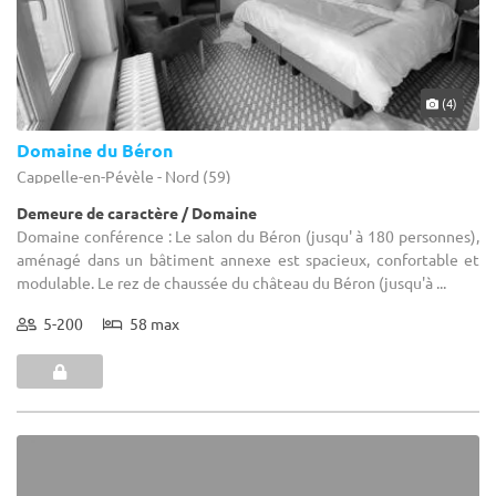
(4)
Domaine du Béron
Cappelle-en-Pévèle - Nord (59)
Demeure de caractère / Domaine
Domaine conférence : Le salon du Béron (jusqu' à 180 personnes),
aménagé dans un bâtiment annexe est spacieux, confortable et
modulable. Le rez de chaussée du château du Béron (jusqu'à ...
5-200
58 max