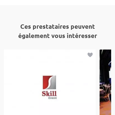
Ces prestataires peuvent
également vous intéresser