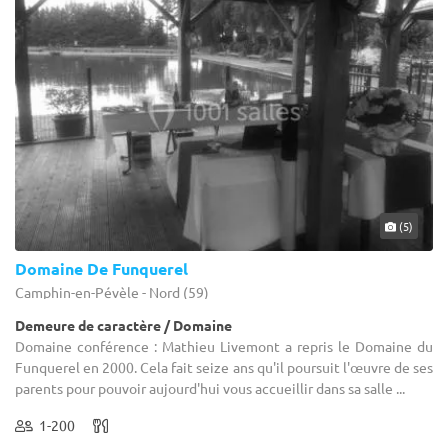
(5)
Domaine De Funquerel
Camphin-en-Pévèle - Nord (59)
Demeure de caractère / Domaine
Domaine conférence : Mathieu Livemont a repris le Domaine du
Funquerel en 2000. Cela fait seize ans qu'il poursuit l'œuvre de ses
parents pour pouvoir aujourd'hui vous accueillir dans sa salle ...
1-200