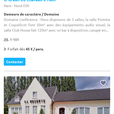
Hem - Nord (59)
Demeure de caractère / Domaine
Domaine conférence : Nous disposons de 3 salles, la salle Pomme
et Coquelicot font 50m² avec des équipements audio visuel, la
salle Club House fait 120m² avec un bar à disposition, canapé etc..
1-101
Forfait dès
45 € / pers.
Contacter