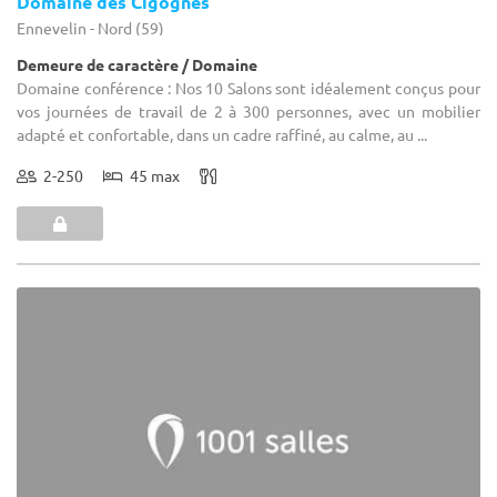
Domaine des Cigognes
Ennevelin - Nord (59)
Demeure de caractère / Domaine
Domaine conférence : Nos 10 Salons sont idéalement conçus pour
vos journées de travail de 2 à 300 personnes, avec un mobilier
adapté et confortable, dans un cadre raffiné, au calme, au ...
2-250
45 max