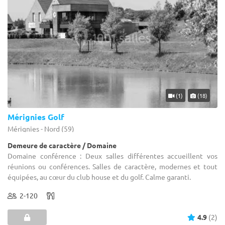
(1)
(18)
Mérignies Golf
Mérignies - Nord (59)
Demeure de caractère / Domaine
Domaine conférence : Deux salles différentes accueillent vos
réunions ou conférences. Salles de caractère, modernes et tout
équipées, au cœur du club house et du golf. Calme garanti.
2-120
4.9
(2)