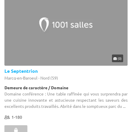
(0)
Le Septentrion
Marcq-en-Baroeul - Nord (59)
Demeure de caractère / Domaine
Domaine conférence : Une table raffinée qui vous surprendra par
une cuisine innovante et astucieuse respectant les saveurs des
excellents produits travaillés. Abrité dans le somptueux parc du ...
1-180