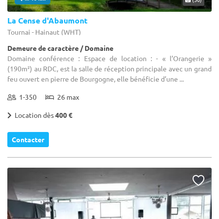
La Cense d'Abaumont
Tournai - Hainaut (WHT)
Demeure de caractère / Domaine
Domaine conférence : Espace de location : - « l’Orangerie »
(190m²) au RDC, est la salle de réception principale avec un grand
feu ouvert en pierre de Bourgogne, elle bénéficie d’une ...
1-350
26 max
Location dès
400 €
Contacter