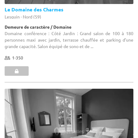
Le Domaine des Charmes
Lesquin - Nord (59)
Demeure de caractère / Domaine
Domaine conférence : Côté Jardin : Grand salon de 100 à 180
personnes maxi avec jardin, terrasse chauffée et parking d'une
grande capacité. Salon équipé de sono et de ...
1-350