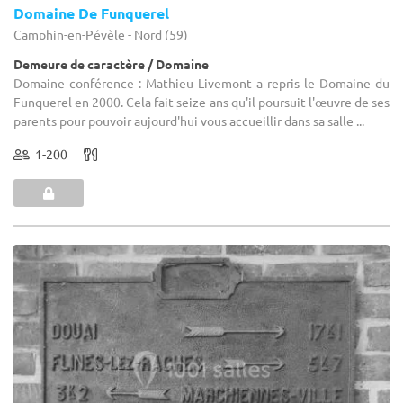
Domaine De Funquerel
Camphin-en-Pévèle - Nord (59)
Demeure de caractère / Domaine
Domaine conférence : Mathieu Livemont a repris le Domaine du
Funquerel en 2000. Cela fait seize ans qu'il poursuit l'œuvre de ses
parents pour pouvoir aujourd'hui vous accueillir dans sa salle ...
1-200