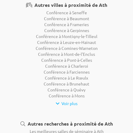
Autres villes à proximité de Ath
Conférence à Seneffe
Conférence à Beaumont
Conférence à Frameries
Conférence à Gerpinnes
Conférence à Montigny-le-Tilleul
Conférence à Leuze-en-Hainaut
Conférence à Comines-Warneton
Conférence à Mont-de-l'Enclus
Conférence à Pont-à-Celles
Conférence à Charleroi
Conférence à Farciennes
Conférence à Le Rœulx
Conférence à Brunehaut
Conférence à Quévy
Conférence à Mons
Voir plus
Autres recherches à proximité de Ath
Les meilleures salles de séminaire à Ath