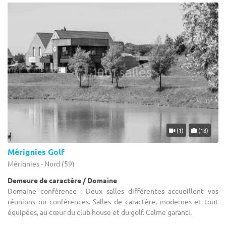
(1)
(18)
Mérignies Golf
Mérignies - Nord (59)
Demeure de caractère / Domaine
Domaine conférence : Deux salles différentes accueillent vos
réunions ou conférences. Salles de caractère, modernes et tout
équipées, au cœur du club house et du golf. Calme garanti.