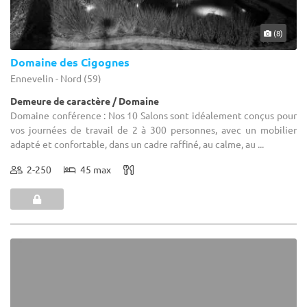
(8)
Domaine des Cigognes
Ennevelin - Nord (59)
Demeure de caractère / Domaine
Domaine conférence : Nos 10 Salons sont idéalement conçus pour
vos journées de travail de 2 à 300 personnes, avec un mobilier
adapté et confortable, dans un cadre raffiné, au calme, au ...
2-250
45 max