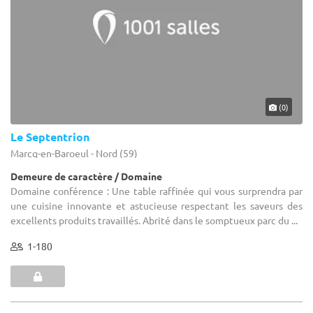
(0)
Le Septentrion
Marcq-en-Baroeul - Nord (59)
Demeure de caractère / Domaine
Domaine conférence : Une table raffinée qui vous surprendra par
une cuisine innovante et astucieuse respectant les saveurs des
excellents produits travaillés. Abrité dans le somptueux parc du ...
1-180