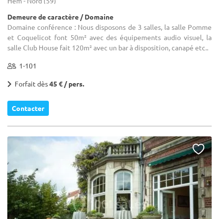
Hem - Nord (59)
Demeure de caractère / Domaine
Domaine conférence : Nous disposons de 3 salles, la salle Pomme
et Coquelicot font 50m² avec des équipements audio visuel, la
salle Club House fait 120m² avec un bar à disposition, canapé etc..
1-101
Forfait dès
45 € / pers.
Contacter