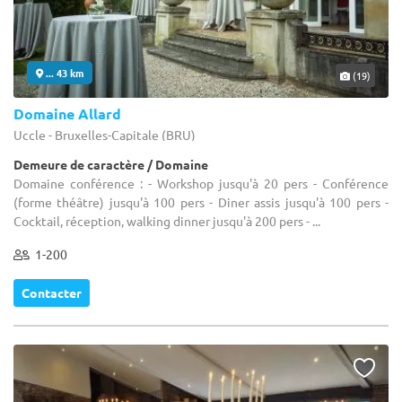
... 43 km
(19)
Domaine Allard
Uccle - Bruxelles-Capitale (BRU)
Demeure de caractère / Domaine
Domaine conférence : - Workshop jusqu'à 20 pers - Conférence
(forme théâtre) jusqu'à 100 pers - Diner assis jusqu'à 100 pers -
Cocktail, réception, walking dinner jusqu'à 200 pers - ...
1-200
Contacter