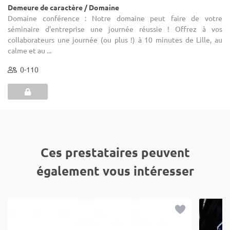
Demeure de caractère / Domaine
Domaine conférence : Notre domaine peut faire de votre
séminaire d'entreprise une journée réussie ! Offrez à vos
collaborateurs une journée (ou plus !) à 10 minutes de Lille, au
calme et au ...
0-110
Ces prestataires peuvent
également vous intéresser