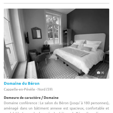
(4)
Domaine du Béron
Cappelle-en-Pévèle - Nord (59)
Demeure de caractère / Domaine
Domaine conférence : Le salon du Béron (jusqu' à 180 personnes),
aménagé dans un bâtiment annexe est spacieux, confortable et