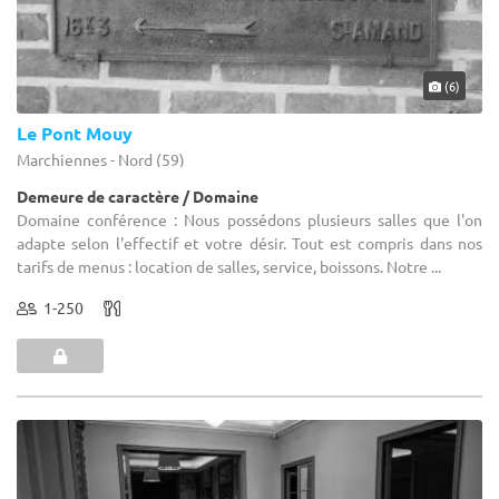
(6)
Le Pont Mouy
Marchiennes - Nord (59)
Demeure de caractère / Domaine
Domaine conférence : Nous possédons plusieurs salles que l'on
adapte selon l'effectif et votre désir. Tout est compris dans nos
tarifs de menus : location de salles, service, boissons. Notre ...
1-250