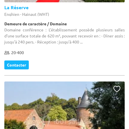
La Réserve
Enghien - Hainaut (WHT)
Demeure de caractère / Domaine
Domaine conférence : L'établissement possède plusieurs salles
d'une surface totale de 620 m², pouvant recevoir en : - Dîner assis :
jusqu'à 240 pers. - Réception : jusqu'à 400 ...
20-400
Contacter