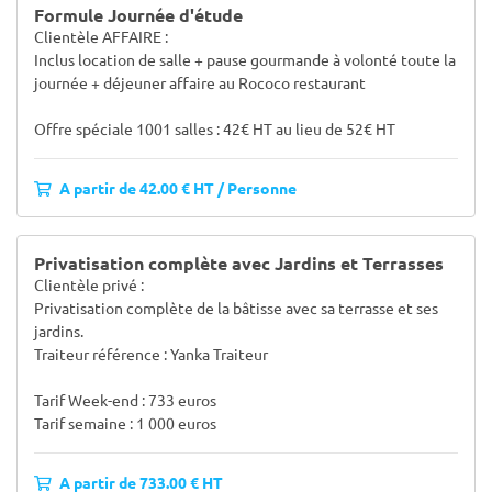
Formule Journée d'étude
Clientèle AFFAIRE :
Inclus location de salle + pause gourmande à volonté toute la
journée + déjeuner affaire au Rococo restaurant
Offre spéciale 1001 salles : 42€ HT au lieu de 52€ HT
A partir de 42.00 € HT / Personne
Privatisation complète avec Jardins et Terrasses
Clientèle privé :
Privatisation complète de la bâtisse avec sa terrasse et ses
jardins.
Traiteur référence : Yanka Traiteur
Tarif Week-end : 733 euros
Tarif semaine : 1 000 euros
A partir de 733.00 € HT