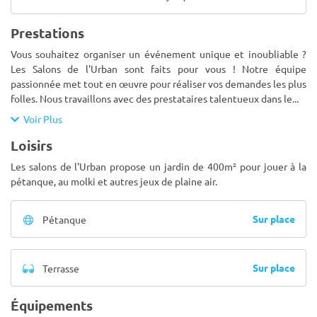
Prestations
Vous souhaitez organiser un événement unique et inoubliable ?
Les Salons de l'Urban sont faits pour vous ! Notre équipe
passionnée met tout en œuvre pour réaliser vos demandes les plus
folles. Nous travaillons avec des prestataires talentueux dans le
...
Voir Plus
Loisirs
Les salons de l'Urban propose un jardin de 400m² pour jouer à la
pétanque, au molki et autres jeux de plaine air.
Sur place
Pétanque
Sur place
Terrasse
Équipements