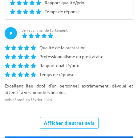
Rapport qualité/prix
Temps de réponse
Je recommande fortement
F
Qualité de la prestation
Professionnalisme du prestataire
Rapport qualité/prix
Temps de réponse
Excellent lieu doté d'un personnel extrêmement dévoué et
attentif à vos moindres besoins.
Avis déposé en février 2024
Afficher d'autres avis