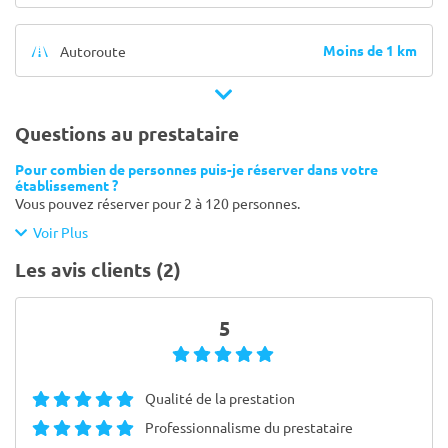
Moins de 1 km
Autoroute
Questions au prestataire
Pour combien de personnes puis-je réserver dans votre
établissement ?
Vous pouvez réserver pour 2 à 120 personnes.
Voir Plus
Les avis clients (2)
5
Qualité de la prestation
Professionnalisme du prestataire