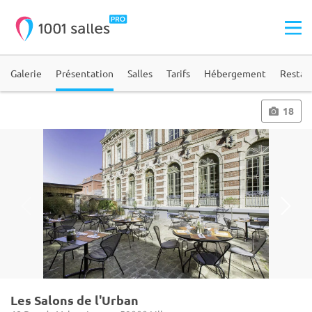
Galerie
Présentation
Salles
Tarifs
Hébergement
Restau
18
Les Salons de l'Urban