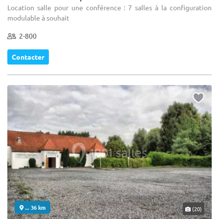
Location salle pour une conférence : 7 salles à la configuration
modulable à souhait
2-800
Contacter
... 36 km
(20)