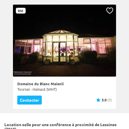
RSE
Domaine du Blanc Maisnil
Tournai - Hainaut (WHT)
3.0
(1)
Contacter
Location salle pour une conférence à proximité de Lessines