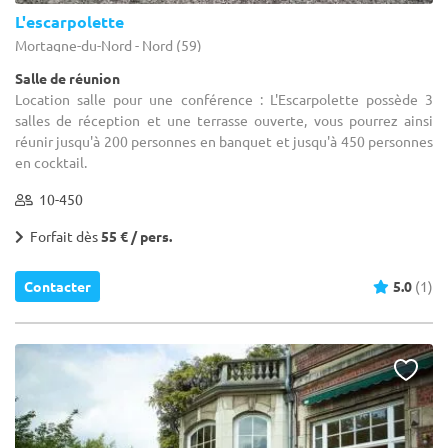
L'escarpolette
Mortagne-du-Nord - Nord (59)
Salle de réunion
Location salle pour une conférence : L'Escarpolette possède 3
salles de réception et une terrasse ouverte, vous pourrez ainsi
réunir jusqu'à 200 personnes en banquet et jusqu'à 450 personnes
en cocktail.
10-450
Forfait dès
55 € / pers.
Contacter
5.0
(1)