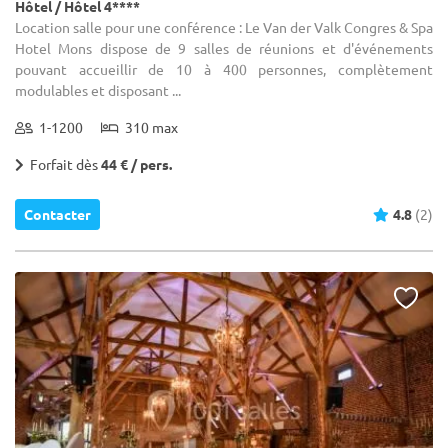
Hôtel / Hôtel 4****
Location salle pour une conférence : Le Van der Valk Congres & Spa
Hotel Mons dispose de 9 salles de réunions et d'événements
pouvant accueillir de 10 à 400 personnes, complètement
modulables et disposant ...
1-1200
310 max
Forfait dès
44 € / pers.
Contacter
4.8
(2)