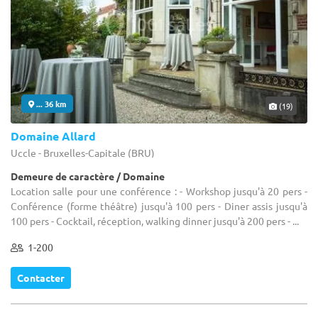
... 36 km
(19)
Domaine Allard
Uccle - Bruxelles-Capitale (BRU)
Demeure de caractère / Domaine
Location salle pour une conférence : - Workshop jusqu'à 20 pers -
Conférence (forme théâtre) jusqu'à 100 pers - Diner assis jusqu'à
100 pers - Cocktail, réception, walking dinner jusqu'à 200 pers - ...
1-200
Contacter