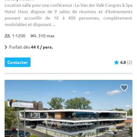
Location salle pour une conférence : Le Van der Valk Congres & Spa
Hotel Mons dispose de 9 salles de réunions et d'événements
pouvant accueillir de 10 à 400 personnes, complètement
modulables et disposant ...
1-1200
310 max
Forfait dès
44 € / pers.
Contacter
4.8
(2)