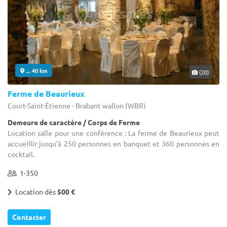
... 40 km
(20)
Ferme de Beaurieux
Court-Saint-Étienne - Brabant wallon (WBR)
Demeure de caractère / Corps de Ferme
Location salle pour une conférence : La ferme de Beaurieux peut
accueillir jusqu'à 250 personnes en banquet et 360 personnes en
cocktail.
1-350
Location dès
500 €
Contacter