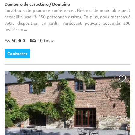
Demeure de caractère / Domaine
Location salle pour une conférence : Notre salle modulable peut
accueillir jusqu'à 250 personnes assises. En plus, nous mettons à
votre disposition un jardin verdoyant pouvant accueillir 300
invités en ...
50-400
100 max
Contacter