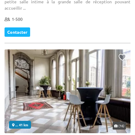
petite salle intime à la grande salle de réception pouvant
accueillir ...
1-500
Contacter
... 41 km
(16)