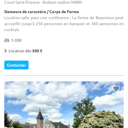
Court-Saint-Étienne - Brabant wallon (WBR)
Demeure de caractère / Corps de Ferme
Location salle pour une conférence : La ferme de Beaurieux peut
accueillir jusqu'à 250 personnes en banquet et 360 personnes en
cocktail.
1-350
Location dès
500 €
Contacter