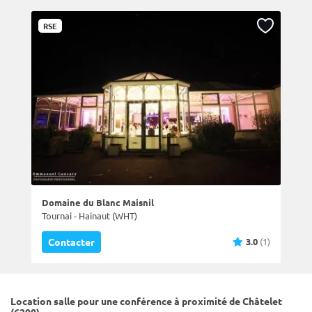
RSE
Domaine du Blanc Maisnil
Tournai - Hainaut (WHT)
3.0
(1)
Contacter
Location salle pour une conférence à proximité de Châtelet