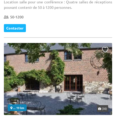
Location salle pour une conférence : Quatre salles de réceptions
pouvant contenir de 50 à 1200 personnes.
50-1200
Contacter
... 19 km
(30)