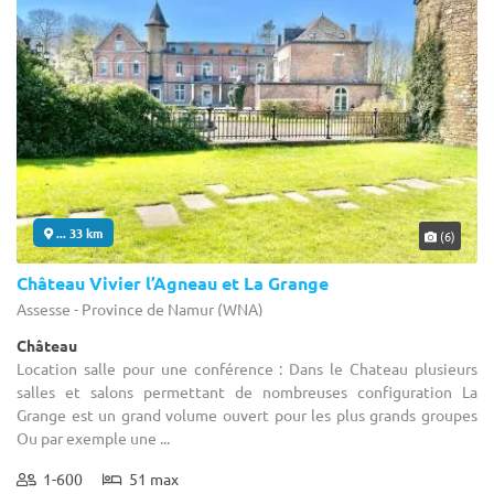
... 33 km
(6)
Château Vivier l’Agneau et La Grange
Assesse - Province de Namur (WNA)
Château
Location salle pour une conférence : Dans le Chateau plusieurs
salles et salons permettant de nombreuses configuration La
Grange est un grand volume ouvert pour les plus grands groupes
Ou par exemple une ...
1-600
51 max