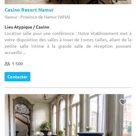
Casino Resort Namur
Namur - Province de Namur (WNA)
Lieu Atypique / Casino
Location salle pour une conférence : Notre établissement met à
votre disposition des salles à louer de toutes tailles, allant de la
petite salle intime à la grande salle de réception pouvant
accueillir ...
1-500
Contacter