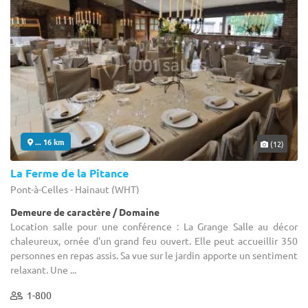
... 16 km
(12)
La Ferme de la Pitance
Pont-à-Celles - Hainaut (WHT)
Demeure de caractère / Domaine
Location salle pour une conférence : La Grange Salle au décor
chaleureux, ornée d'un grand feu ouvert. Elle peut accueillir 350
personnes en repas assis. Sa vue sur le jardin apporte un sentiment
relaxant. Une ...
1-800