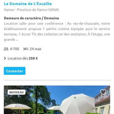
Le Domaine de L’Escaille
Namur - Province de Namur (WNA)
Demeure de caractère / Domaine
Location salle pour une conférence : Au rez-de-chaussée, notre
établissement propose 1 petite cuisine équipée pour le service
terrasse, 1 écran TV, des toilettes et des vestiaires. À l'étage, une
grande ...
4-700
24 max
Location dès
250 €
Contacter
NOUVEAU