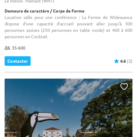
Le Rœulx - Hainaut (WHT)
Demeure de caractère / Corps de Ferme
Location salle pour une conférence : La Ferme de Widewance
dispose d’une capacité d’accueil pouvant aller jusqu’à 300
personnes assises (250 personnes en table ronde) et 400 à 600
personnes en Cocktail.
35-600
Contacter
4.6
(3)