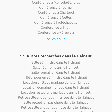
Conférence à Mont-de-l'Enclus
Conférence à Tournai
Conférence à Charleroi
Conférence à Celles
Conférence à Froidchapelle
Conférence à Thuin
Conférence à Péruwelz
Voir plus
Autres recherches dans le Hainaut
Salle séminaire dans le Hainaut
Salle réunion dans le Hainaut
Salle formation dans le Hainaut
Hôtel pour un séminaire dans le Hainaut
Location château mariage dans le Hainaut
Location domaine mariage dans le Hainaut
Location restaurant mariage dans le Hainaut
Petite salle à louer pour mariage dans le Hainaut
Salle réception pas chère dans le Hainaut
Petite salle à louer pour fête dans le Hainaut