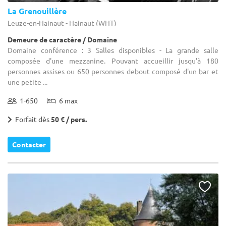
La Grenouillère
Leuze-en-Hainaut - Hainaut (WHT)
Demeure de caractère / Domaine
Domaine conférence : 3 Salles disponibles - La grande salle
composée d'une mezzanine. Pouvant accueillir jusqu'à 180
personnes assises ou 650 personnes debout composé d'un bar et
une petite ...
1-650
6 max
Forfait dès
50 € / pers.
Contacter