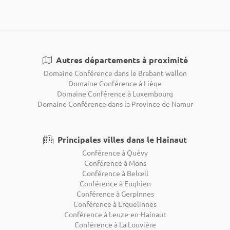
Autres départements à proximité
Domaine Conférence dans le Brabant wallon
Domaine Conférence à Liège
Domaine Conférence à Luxembourg
Domaine Conférence dans la Province de Namur
Principales villes dans le Hainaut
Conférence à Quévy
Conférence à Mons
Conférence à Belœil
Conférence à Enghien
Conférence à Gerpinnes
Conférence à Erquelinnes
Conférence à Leuze-en-Hainaut
Conférence à La Louvière