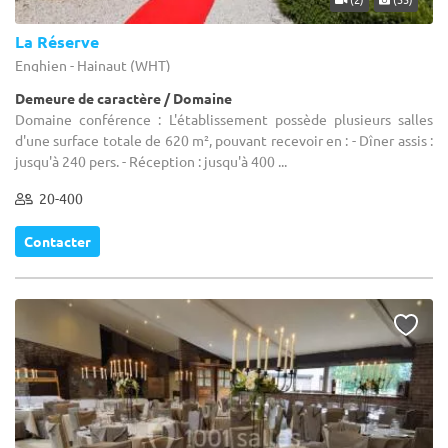
La Réserve
Enghien - Hainaut (WHT)
Demeure de caractère / Domaine
Domaine conférence : L'établissement possède plusieurs salles
d'une surface totale de 620 m², pouvant recevoir en : - Dîner assis :
jusqu'à 240 pers. - Réception : jusqu'à 400 ...
20-400
Contacter