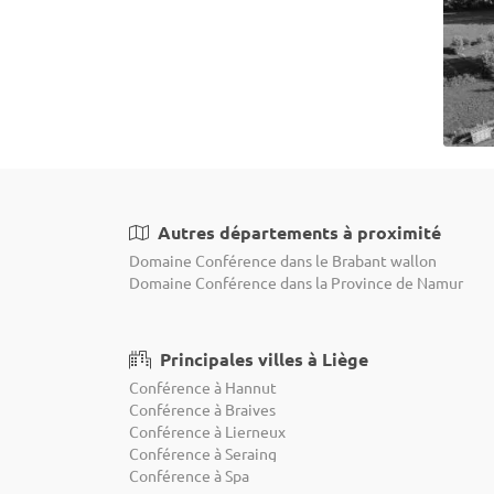
Autres départements à proximité
Domaine Conférence dans le Brabant wallon
Domaine Conférence dans la Province de Namur
Principales villes à Liège
Conférence à Hannut
Conférence à Braives
Conférence à Lierneux
Conférence à Seraing
Conférence à Spa