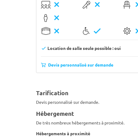
Location de salle seule possible : oui
Devis personnalisé sur demande
Tarification
Devis personnalisé sur demande.
Hébergement
De très nombreux hébergements à proximité.
Hébergements à proximité