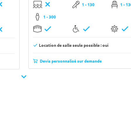
1 - 130
1 - 1
1 - 300
Location de salle seule possible : oui
Devis personnalisé sur demande