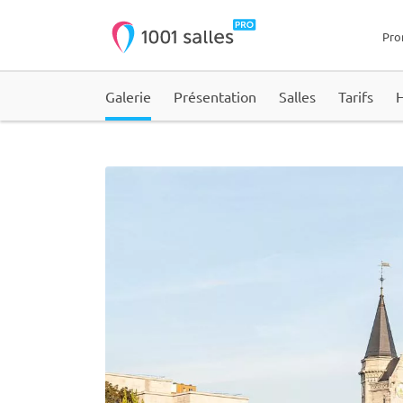
Pro
Galerie
Présentation
Salles
Tarifs