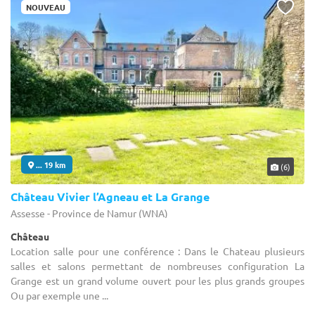
NOUVEAU
... 19 km
(6)
Château Vivier l’Agneau et La Grange
Assesse - Province de Namur (WNA)
Château
Location salle pour une conférence : Dans le Chateau plusieurs
salles et salons permettant de nombreuses configuration La
Grange est un grand volume ouvert pour les plus grands groupes
Ou par exemple une ...