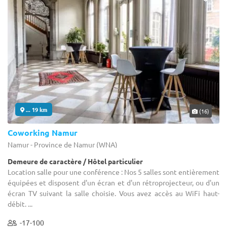
... 19 km
(16)
Coworking Namur
Namur - Province de Namur (WNA)
Demeure de caractère / Hôtel particulier
Location salle pour une conférence : Nos 5 salles sont entièrement
équipées et disposent d'un écran et d'un rétroprojecteur, ou d'un
écran TV suivant la salle choisie. Vous avez accès au WiFi haut-
débit. ...
-17-100