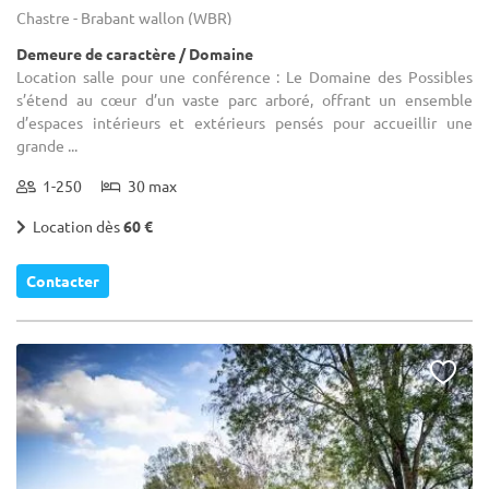
Chastre - Brabant wallon (WBR)
Demeure de caractère / Domaine
Location salle pour une conférence : Le Domaine des Possibles
s’étend au cœur d’un vaste parc arboré, offrant un ensemble
d’espaces intérieurs et extérieurs pensés pour accueillir une
grande ...
1-250
30 max
Location dès
60 €
Contacter