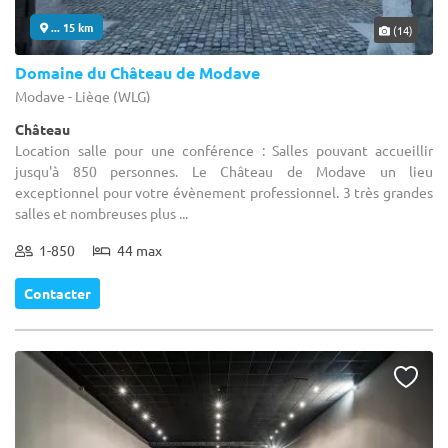
... 15 km
(14)
Domaine du Château de Modave
Modave - Liège (WLG)
Château
Location salle pour une conférence : Salles pouvant accueillir
jusqu'à 850 personnes. Le Château de Modave un lieu
exceptionnel pour votre évènement professionnel. 3 très grandes
salles et nombreuses plus ...
1-850
44 max
Contacter