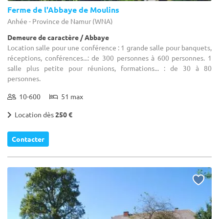
Ferme de l'Abbaye de Moulins
Anhée - Province de Namur (WNA)
Demeure de caractère / Abbaye
Location salle pour une conférence : 1 grande salle pour banquets,
réceptions, conférences...: de 300 personnes à 600 personnes. 1
salle plus petite pour réunions, formations... : de 30 à 80
personnes.
10-600
51 max
Location dès
250 €
Contacter