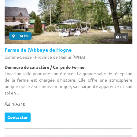
... 34 km
(20)
Ferme de l'Abbaye de Hogne
Somme-Leuze - Province de Namur (WNA)
Demeure de caractère / Corps de Ferme
Location salle pour une conférence : La grande salle de réception
de la ferme est chargée d'histoire. Elle offre une atmosphère
unique grâce à ses murs en brique, sa charpente apparente et son
sol en ...
10-310
Contacter