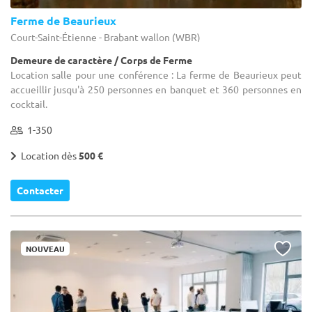
Ferme de Beaurieux
Court-Saint-Étienne - Brabant wallon (WBR)
Demeure de caractère / Corps de Ferme
Location salle pour une conférence : La ferme de Beaurieux peut
accueillir jusqu'à 250 personnes en banquet et 360 personnes en
cocktail.
1-350
Location dès
500 €
Contacter
NOUVEAU