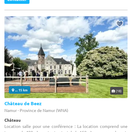
... 15 km
(18)
Château de Beez
Namur - Province de Namur (WNA)
Château
Location salle pour une conférence : La location comprend une