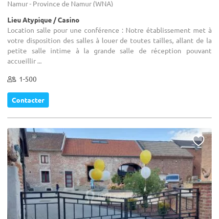
Namur - Province de Namur (WNA)
Lieu Atypique / Casino
Location salle pour une conférence : Notre établissement met à
votre disposition des salles à louer de toutes tailles, allant de la
petite salle intime à la grande salle de réception pouvant
accueillir ...
1-500
Contacter