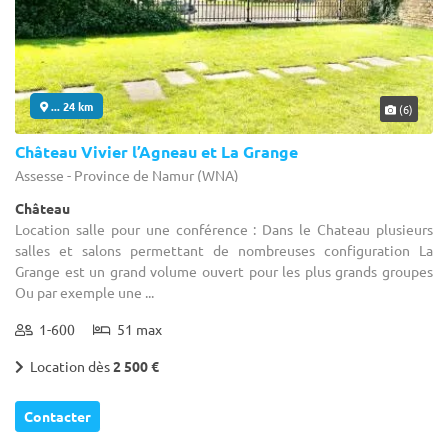
... 24 km
(6)
Château Vivier l’Agneau et La Grange
Assesse - Province de Namur (WNA)
Château
Location salle pour une conférence : Dans le Chateau plusieurs
salles et salons permettant de nombreuses configuration La
Grange est un grand volume ouvert pour les plus grands groupes
Ou par exemple une ...
1-600
51 max
Location dès
2 500 €
Contacter