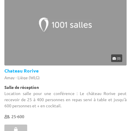
(0)
Chateau Rorive
Amay - Liège (WLG)
Salle de réception
Location salle pour une conférence : Le château Rorive peut
recevoir de 25 à 400 personnes en repas servi à table et jusqu'à
600 personnes et + en cocktail.
25-600