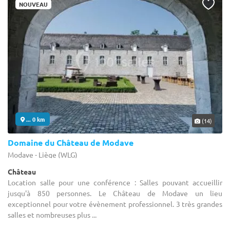
NOUVEAU
... 0 km
(14)
Domaine du Château de Modave
Modave - Liège (WLG)
Château
Location salle pour une conférence : Salles pouvant accueillir
jusqu'à 850 personnes. Le Château de Modave un lieu
exceptionnel pour votre évènement professionnel. 3 très grandes
salles et nombreuses plus ...