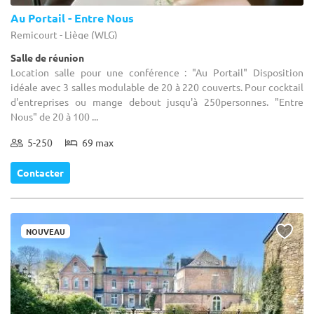
Au Portail - Entre Nous
Remicourt - Liège (WLG)
Salle de réunion
Location salle pour une conférence : "Au Portail" Disposition
idéale avec 3 salles modulable de 20 à 220 couverts. Pour cocktail
d'entreprises ou mange debout jusqu'à 250personnes. "Entre
Nous" de 20 à 100 ...
5-250
69 max
Contacter
NOUVEAU