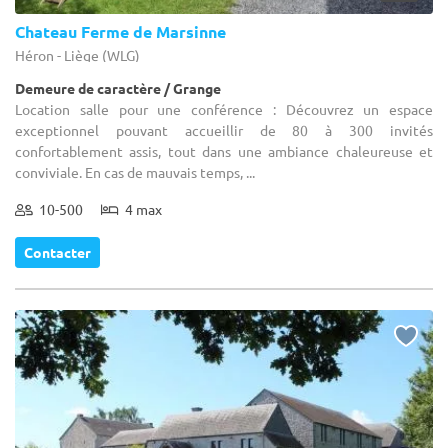
Chateau Ferme de Marsinne
Héron - Liège (WLG)
Demeure de caractère / Grange
Location salle pour une conférence : Découvrez un espace
exceptionnel pouvant accueillir de 80 à 300 invités
confortablement assis, tout dans une ambiance chaleureuse et
conviviale. En cas de mauvais temps, ...
10-500
4 max
Contacter