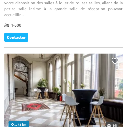
votre disposition des salles à louer de toutes tailles, allant de la
petite salle intime à la grande salle de réception pouvant
accueillir ...
1-500
Contacter
... 31 km
(16)