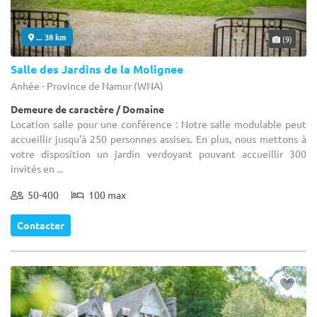
... 38 km
(9)
Salle des Jardins de la Molignee
Anhée - Province de Namur (WNA)
Demeure de caractère / Domaine
Location salle pour une conférence : Notre salle modulable peut
accueillir jusqu'à 250 personnes assises. En plus, nous mettons à
votre disposition un jardin verdoyant pouvant accueillir 300
invités en ...
50-400
100 max
Contacter