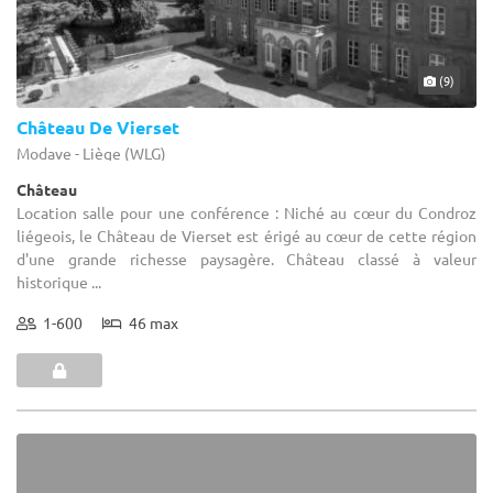
(9)
Château De Vierset
Modave - Liège (WLG)
Château
Location salle pour une conférence : Niché au cœur du Condroz
liégeois, le Château de Vierset est érigé au cœur de cette région
d'une grande richesse paysagère. Château classé à valeur
historique ...
1-600
46 max