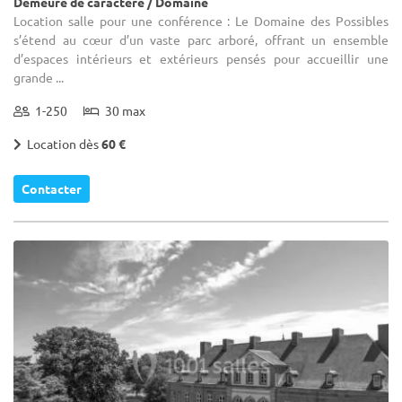
Demeure de caractère / Domaine
Location salle pour une conférence : Le Domaine des Possibles
s’étend au cœur d’un vaste parc arboré, offrant un ensemble
d’espaces intérieurs et extérieurs pensés pour accueillir une
grande ...
1-250
30 max
Location dès
60 €
Contacter