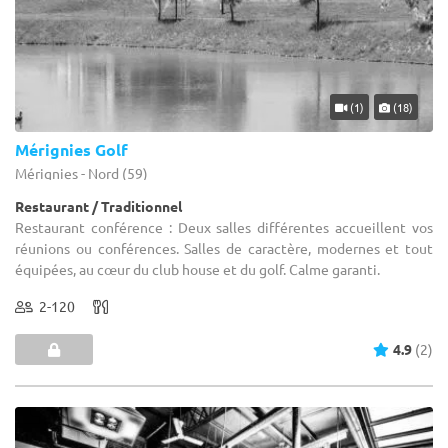
(1)
(18)
Mérignies Golf
Mérignies - Nord (59)
Restaurant / Traditionnel
Restaurant conférence : Deux salles différentes accueillent vos
réunions ou conférences. Salles de caractère, modernes et tout
équipées, au cœur du club house et du golf. Calme garanti.
2-120
4.9
(2)