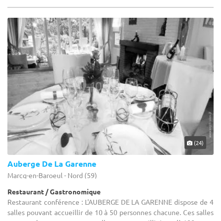
(24)
Auberge De La Garenne
Marcq-en-Baroeul - Nord (59)
Restaurant / Gastronomique
Restaurant conférence : L'AUBERGE DE LA GARENNE dispose de 4
salles pouvant accueillir de 10 à 50 personnes chacune. Ces salles