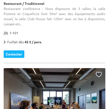
Restaurant / Traditionnel
Restaurant conférence : Nous disposons de 3 salles, la salle
Pomme et Coquelicot font 50m² avec des équipements audio
visuel, la salle Club House fait 120m² avec un bar à disposition,
canapé etc..
1-101
Forfait dès
45 € / pers.
Contacter