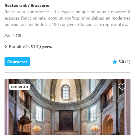
Restaurant / Brasserie
Restaurant conférence : Un espace unique où vous trouverez 8
espaces fonctionnels, dont un rooftop, modulables et modernes
pouvant accueillir de 5 à 100 convives. Chaque salle représente ...
1-100
Forfait dès
51 € / pers.
Contacter
5.0
(2)
NOUVEAU