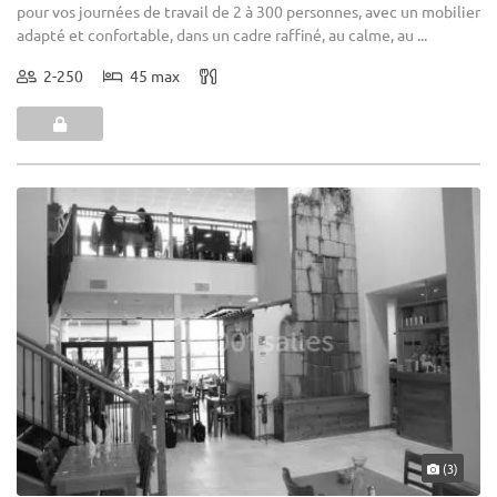
pour vos journées de travail de 2 à 300 personnes, avec un mobilier
adapté et confortable, dans un cadre raffiné, au calme, au ...
2-250
45 max
(3)