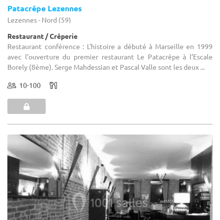
Patacrêpe Lezennes
Lezennes - Nord (59)
Restaurant / Crêperie
Restaurant conférence : L'histoire a débuté à Marseille en 1999
avec l’ouverture du premier restaurant Le Patacrêpe à l’Escale
Borely (8ème). Serge Mahdessian et Pascal Valle sont les deux ...
10-100