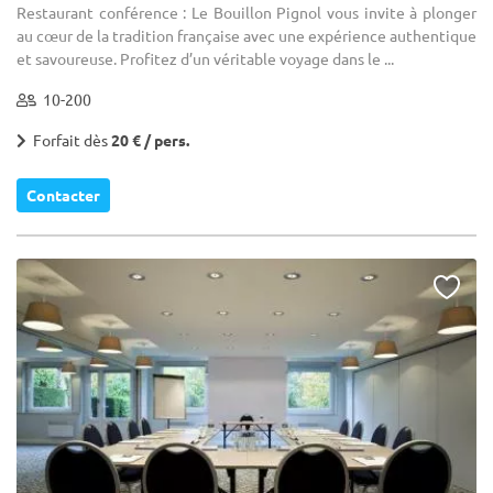
Restaurant conférence : Le Bouillon Pignol vous invite à plonger
au cœur de la tradition française avec une expérience authentique
et savoureuse. Profitez d’un véritable voyage dans le ...
10-200
Forfait dès
20 € / pers.
Contacter