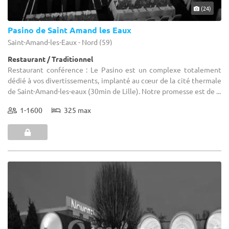
(24)
Pasino de Saint Amand les Eaux
Saint-Amand-les-Eaux - Nord (59)
Restaurant / Traditionnel
Restaurant conférence : Le Pasino est un complexe totalement
dédié à vos divertissements, implanté au cœur de la cité thermale
de Saint-Amand-les-eaux (30min de Lille). Notre promesse est de ...
1-1600
325 max