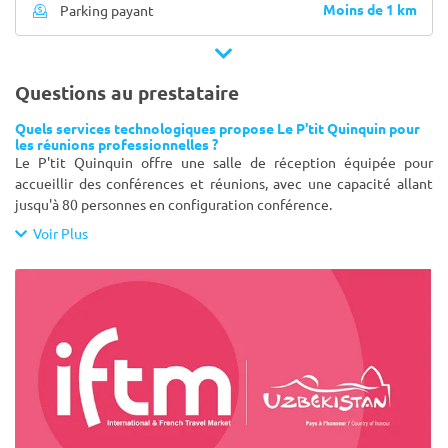
Moins de 1 km
Parking payant
Questions au prestataire
Quels services technologiques propose Le P'tit Quinquin pour
les réunions professionnelles ?
Le P'tit Quinquin offre une salle de réception équipée pour
accueillir des conférences et réunions, avec une capacité allant
jusqu'à 80 personnes en configuration conférence.
Voir Plus