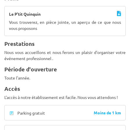
Le P'tit Quinquin
Vous trouverez, en pièce jointe, un aperçu de ce que nous
vous proposons
Prestations
Nous vous accueillons et nous ferons un plaisir d'organiser votre
événement professionnel .
Période d'ouverture
Toute l'année.
Accès
L'accès à notre établissement est facile. Nous vous attendons !
Moins de 1 km
Parking gratuit