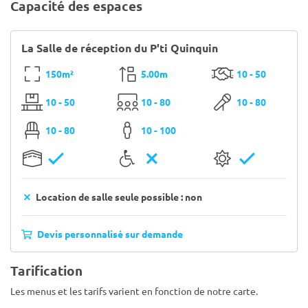
Capacité des espaces
La Salle de réception du P'ti Quinquin
150m²
5.00m
10 - 50
10 - 50
10 - 80
10 - 80
10 - 80
10 - 100
Location de salle seule possible : non
Devis personnalisé sur demande
Tarification
Les menus et les tarifs varient en fonction de notre carte.